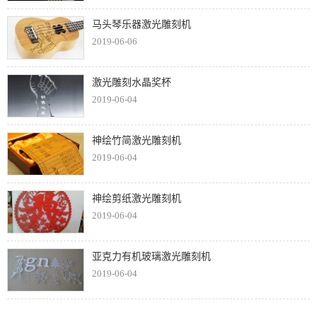
马头琴乐器激光雕刻机
2019-06-06
激光雕刻水晶奖杯
2019-06-04
神绘竹简激光雕刻机
2019-06-04
神绘剪纸激光雕刻机
2019-06-04
亚克力有机玻璃激光雕刻机
2019-06-04