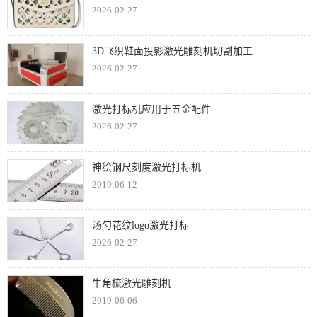
2026-02-27
3D飞织鞋面投影激光雕刻机切割加工
2026-02-27
激光打标机应用于五金配件
2026-02-27
神绘钢尺刻度激光打标机
2019-06-12
汤勺花纹logo激光打标
2026-02-27
牛角梳激光雕刻机
2019-06-06