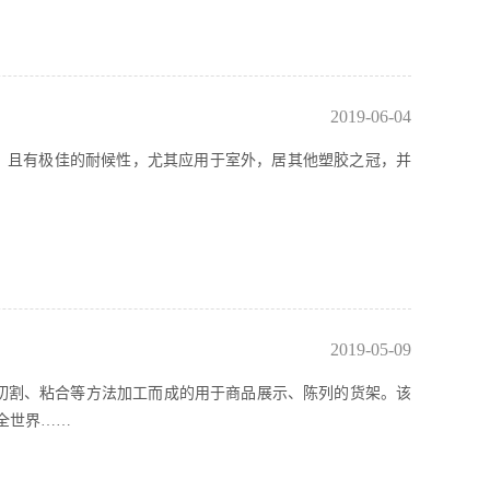
2019-06-04
誉。且有极佳的耐候性，尤其应用于室外，居其他塑胶之冠，并
2019-05-09
切割、粘合等方法加工而成的用于商品展示、陈列的货架。该
全世界……