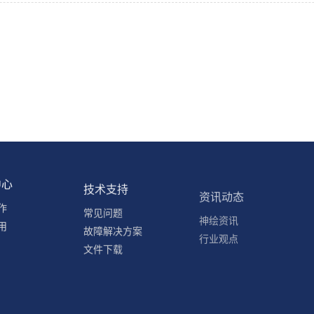
中心
技术支持
资讯动态
作
常见问题
神绘资讯
用
故障解决方案
行业观点
文件下载