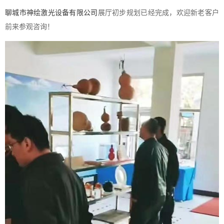
聊城市神绘激光设备有限公司
展厅初步规划已经完成，欢迎新老客户
前来参观咨询！