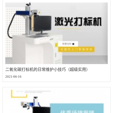
二氧化碳打标机的日常维护小技巧（超级实用）
2021-06-16