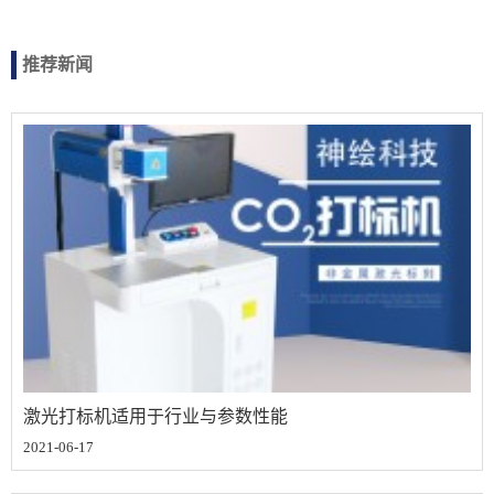
推荐新闻
激光打标机适用于行业与参数性能
2021-06-17