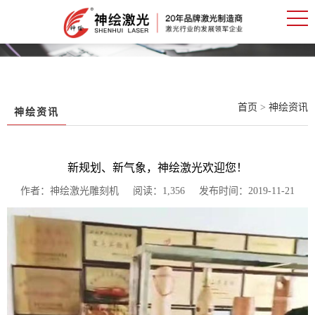
首页
>
神绘资讯
神绘资讯
新规划、新气象，神绘激光欢迎您！
作者：神绘激光雕刻机 阅读：1,356 发布时间：2019-11-21