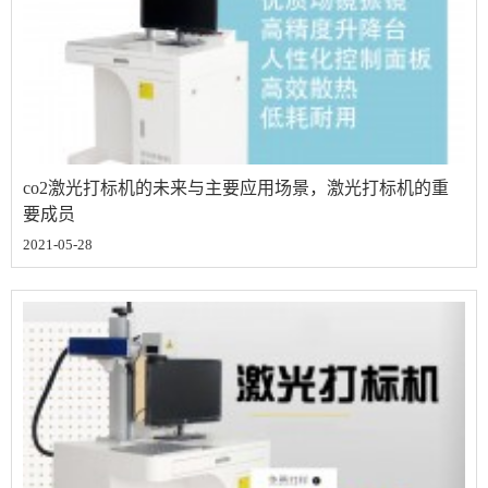
co2激光打标机的未来与主要应用场景，激光打标机的重
要成员
2021-05-28