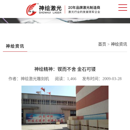
首页
>
神绘资讯
神绘资讯
神绘精神：锲而不舍 金石可镂
作者：神绘激光雕刻机 阅读：1,466 发布时间：2009-03-28