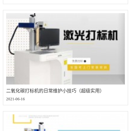
二氧化碳打标机的日常维护小技巧（超级实用）
2021-06-16