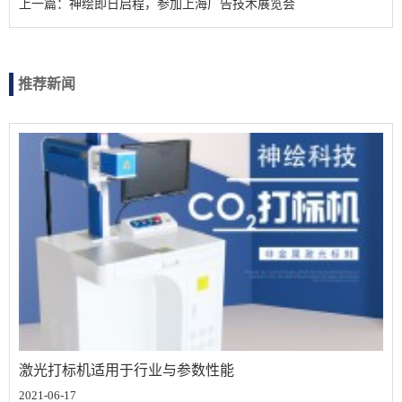
上一篇：神绘即日启程，参加上海广告技术展览会
推荐新闻
激光打标机适用于行业与参数性能
2021-06-17