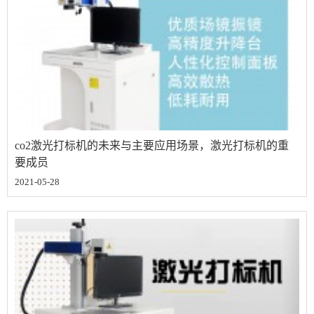
co2激光打标机的未来与主要应用场景，激光打标机的重
要成员
2021-05-28