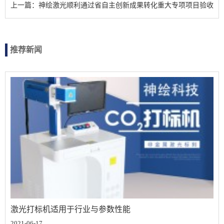
上一篇：神绘激光顺利通过省自主创新成果转化重大专项项目验收
推荐新闻
激光打标机适用于行业与参数性能
2021-06-17