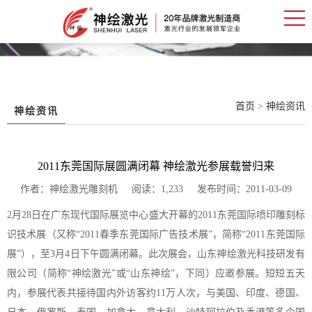
首页
>
神绘资讯
神绘资讯
2011东莞国际展圆满闭幕 神绘激光参展载誉归来
作者：神绘激光雕刻机 阅读：1,233 发布时间：2011-03-09
2月28日在广东现代国际展览中心盛大开幕的2011东莞国际喷印雕刻标
识技术展（又称“2011春季东莞国际广告技术展”，简称“2011东莞国际
展”），至3月4日下午圆满闭幕。此次展会，山东神绘激光科技研发有
限公司（简称“神绘激光”或“山东神绘”，下同）应邀参展。短短五天
内，参展代表共接待国内外访客约11万人次，与美国、印度、德国、