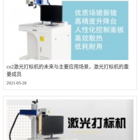
co2激光打标机的未来与主要应用场景，激光打标机的重
要成员
2021-05-28