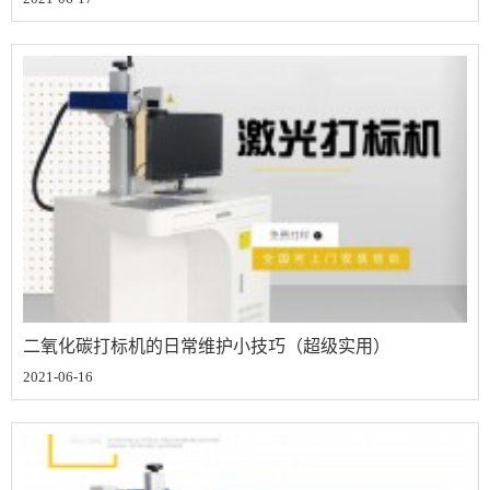
二氧化碳打标机的日常维护小技巧（超级实用）
2021-06-16