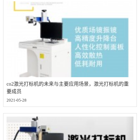
co2激光打标机的未来与主要应用场景，激光打标机的重
要成员
2021-05-28