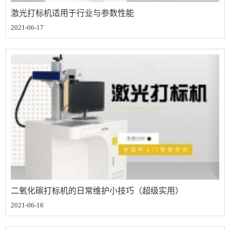
激光打标机适用于行业与参数性能
2021-06-17
二氧化碳打标机的日常维护小技巧（超级实用）
2021-06-16