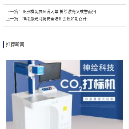
下一篇：亚洲模切展圆满闭幕 神绘激光又载誉而归
上一篇：神绘激光消防安全培训会议如期召开
推荐新闻