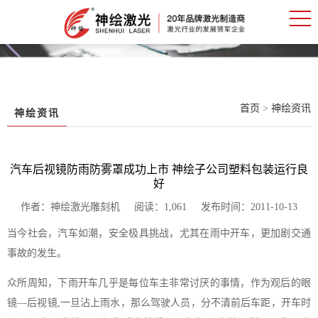
首页
>
神绘资讯
神绘资讯
汽车后视镜防雨防雾罩成功上市 神绘子公司塑料包装运行良
好
作者：神绘激光雕刻机 阅读：1,061 发布时间：2011-10-13
当今社会，汽车如潮，安全极具挑战，尤其在雨中开车，更加剧交通
事故的发生。
众所周知，下雨开车几乎是每位车主非常讨厌的事情，作为观后的眼
镜—后视镜,一旦沾上雨水，那么驾驶人员，分不清前后车距，开车时