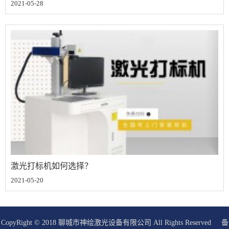
2021-05-28
激光打标机如何选择？
2021-05-20
CopyRight © 2018 聊城市神绘激光设备有限公司 All Rights Reserved 备