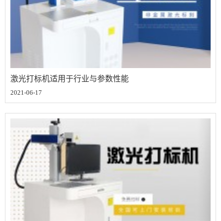
激光打标机适用于行业与参数性能
2021-06-17