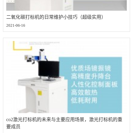
二氧化碳打标机的日常维护小技巧（超级实用）
2021-06-16
co2激光打标机的未来与主要应用场景，激光打标机的重
要成员