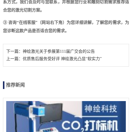
系方式，我们会及时与您联系，并根据您行业和雕刻切割需求推荐适
合您的激光切割方案。
③ 咨询“在线客服”（网站右下角）为您详细讲解，了解您的需求，为
您诊断这款产品是否适合您的需求。
下一篇：神绘激光关于参展第111届广交会的公告
上一篇：优质售后服务受好评 神绘激光凸显“软实力”
推荐新闻