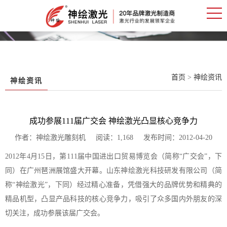
首页
>
神绘资讯
神绘资讯
成功参展111届广交会 神绘激光凸显核心竞争力
作者：神绘激光雕刻机 阅读：1,168 发布时间：2012-04-20
2012年4月15日，第111届中国进出口贸易博览会（简称“广交会”，下
同）在广州琶洲展馆盛大开幕。山东神绘激光科技研发有限公司（简
称“神绘激光”，下同）经过精心准备，凭借强大的品牌优势和精典的
精品机型，凸显产品科技的核心竞争力，吸引了众多国内外朋友的深
切关注，成功参展该届广交会。