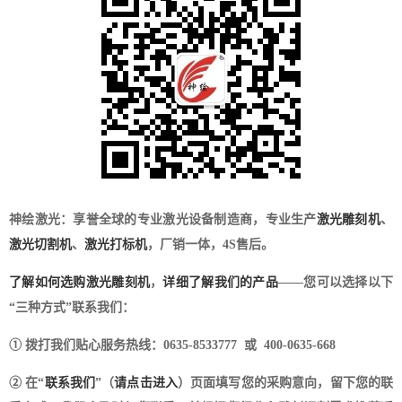
神绘激光：享誉全球的专业激光设备制造商，专业生产
激光雕刻机
、
激光切割机
、
激光打标机
，厂销一体，4S售后。
了解如何选购激光雕刻机
，
详细了解我们的产品
——您可以选择以下
“三种方式”联系我们：
① 拨打我们贴心服务热线：0635-8533777 或 400-0635-668
② 在“
联系我们
”（
请点击进入
）页面填写您的采购意向，留下您的联