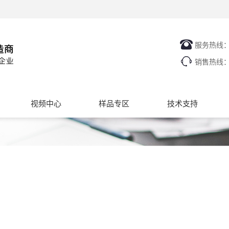
服务热线
销售热线
视频中心
样品专区
技术支持