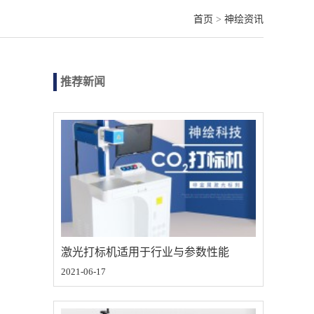
首页
>
神绘资讯
推荐新闻
激光打标机适用于行业与参数性能
2021-06-17