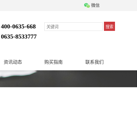
微信
400-0635-668
搜索
：
0635-8533777
：
资讯动态
购买指南
联系我们