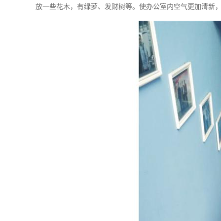
放一些花木，有绿萝、发财树等。使办公室内空气更加清新