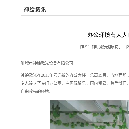
神绘资讯
办公环境有大大
作者：神绘激光雕刻机 阅读：1
聊城市神绘激光设备有限公司
神绘激光在2015年喜迁新的办公大楼，总高19层，占地面积
专人设立了专门办公室，有国际贸易、国内贸易、售后部门、
自由敞亮的环境。