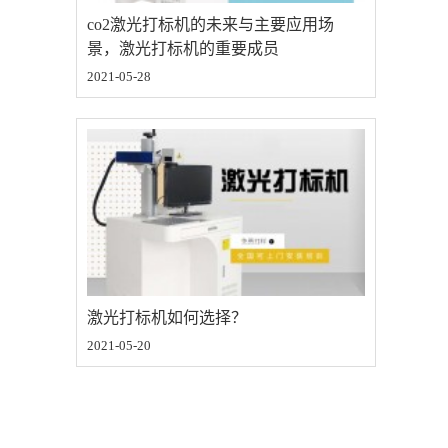
co2激光打标机的未来与主要应用场
景，激光打标机的重要成员
2021-05-28
激光打标机如何选择？
2021-05-20