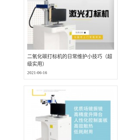
二氧化碳打标机的日常维护小技巧（超
级实用）
2021-06-16