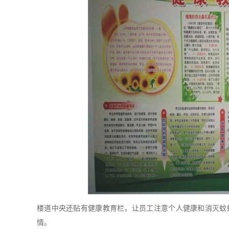
楼道中央还贴有健康教育栏，让员工注意个人健康和消灭蚊
情。