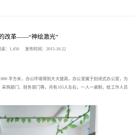
的改革——“神绘激光”
,450 发布时间：2015-10-22
 1800 平方米，办公环境得到大大提高，办公室属于封闭式办公室，为
采购部门、财务部门等，共有105人左右，一人一桌制，给工作人员