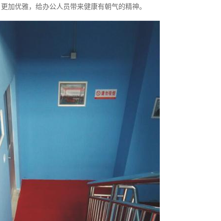
，更加优雅，给办公人员带来健康有朝气的精神。