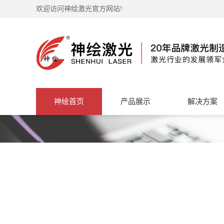
欢迎访问神绘激光官方网站!
神绘首页
产品展示
解决方案