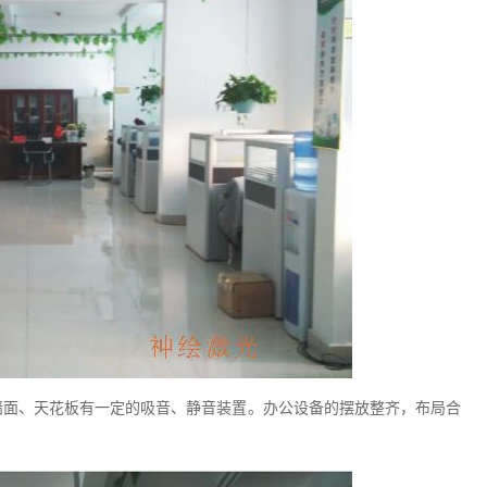
墙面、天花板有一定的吸音、静音装置。办公设备的摆放整齐，布局合