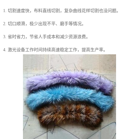
1. 切割速度快，布料直线切割，复杂曲线花样切割也没问题。
2. 切口顺滑，极少出现不平、磨手等情况。
3. 省时省力，节省人手成本和减少资源浪费。
4. 激光设备工作时间持续高速稳定工作，提高生产率。