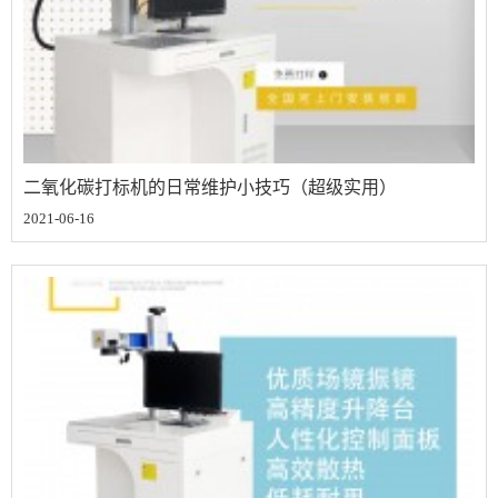
二氧化碳打标机的日常维护小技巧（超级实用）
2021-06-16