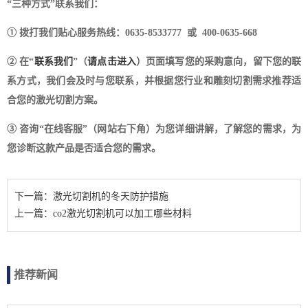
“三种方式”联系我们：
① 拨打我们贴心服务热线：0635-8533777 或 400-0635-668
② 在“
联系我们
”（
请点击进入
）页面填写您的采购意向，留下您的联
系方式，我们会及时与您联系，并根据您行业和雕刻切割需求推荐适
合您的激光切割方案。
③ 咨询“在线客服”（网站右下角）为您详细讲解，了解您的需求，为
您诊断这款产品是否适合您的需求。
下一篇：激光切割机的冬天防护措施
上一篇：co2激光切割机可以加工哪些材料
推荐新闻