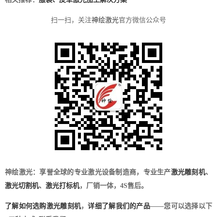
扫一扫，关注
神绘激光
官方微信公众号
神绘激光：享誉全球的专业激光设备制造商，专业生产
激光雕刻机
、
激光切割机
、
激光打标机
，厂销一体，4S售后。
了解如何选购激光雕刻机
，
详细了解我们的产品
——您可以选择以下