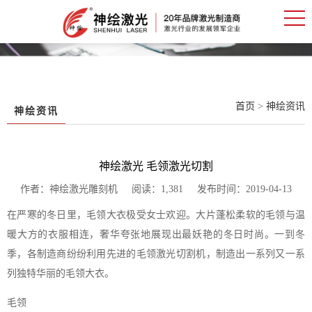
首页
>
神绘资讯
神绘资讯
神绘激光 毛领激光切割
作者：神绘激光雕刻机 阅读：1,381 发布时间：2019-04-13
在严寒的冬日里，毛领大衣极受女士欢迎。大片蓬松柔软的毛领与温
暖大方的衣服相连，奢华夸张地展现出最妖艳的冬日时尚。一到冬
季，各制造商纷纷利用先进的毛领激光切割机，制造出一系列又一系
列独特华丽的毛领大衣。
毛领