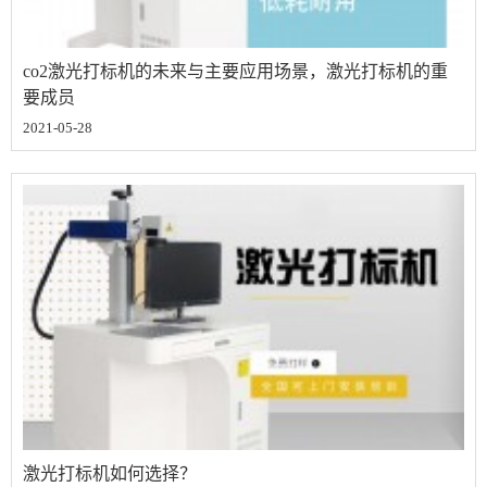
co2激光打标机的未来与主要应用场景，激光打标机的重
要成员
2021-05-28
激光打标机如何选择？