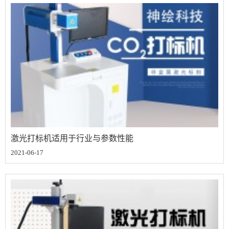
激光打标机适用于行业与参数性能
2021-06-17