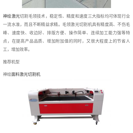
神绘激光
切割毛领技术，稳定性、精度和速度三大指标均可体现行业
一流水准，而且不断精益求精。毛领激光切割机具有精度高、不伤毛
峰、速度快、收边好、排版方便、操作简单、连续加工能力强等特
点，在提高产品品质、增加附加值的同时，又很大程度上的节省人
工，增加效率。
推荐机型
神绘
面料激光切割机