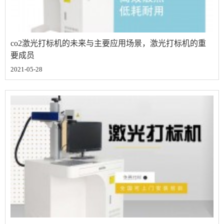
co2激光打标机的未来与主要应用场景，激光打标机的重
要成员
2021-05-28