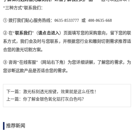
“三种方式”联系我们：
① 拨打我们贴心服务热线：0635-8533777 或 400-0635-668
② 在“
联系我们
”（
请点击进入
）页面填写您的采购意向，留下您的联
系方式，我们会及时与您联系，并根据您行业和雕刻切割需求推荐适
合您的激光切割方案。
③ 咨询“在线客服”（网站右下角）为您详细讲解，了解您的需求，为
您诊断这款产品是否适合您的需求。
下一篇：激光标刻透光按键，效果就是这么任性！
上一篇：你了解金银色氧化铝打灰白色吗？
推荐新闻