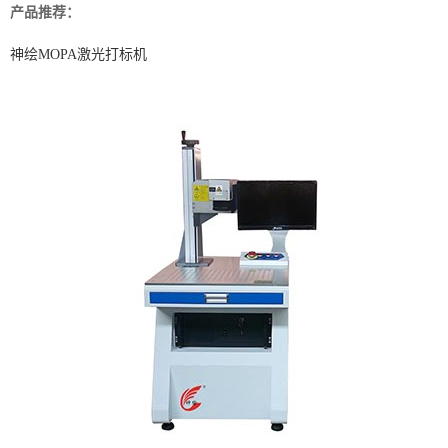
产品推荐：
神绘MOPA激光打标机