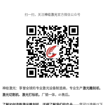
扫一扫，关注
神绘激光
官方微信公众号
神绘激光：享誉全球的专业激光设备制造商，专业生产
激光雕刻机
、
激光切割机
、
激光打标机
，厂销一体，4S售后。
了解如何选购激光雕刻机
，
详细了解我们的产品
——您可以选择以下