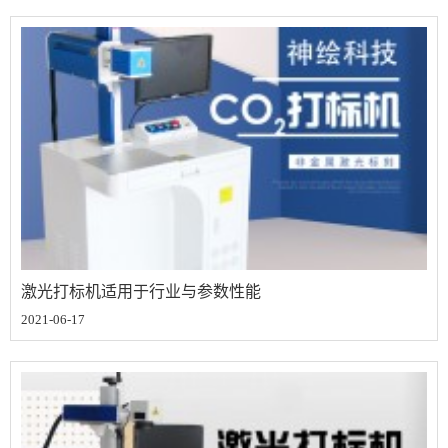
激光打标机适用于行业与参数性能
2021-06-17