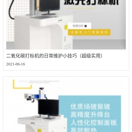
二氧化碳打标机的日常维护小技巧（超级实用）
2021-06-16