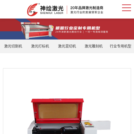
激光切割机
激光打标机
激光混切机
激光雕刻机
行业专用机型
神绘教学专用460激光雕刻机 高校激光切割机 工业设计激
光雕刻机
激光类型
CO2激光管