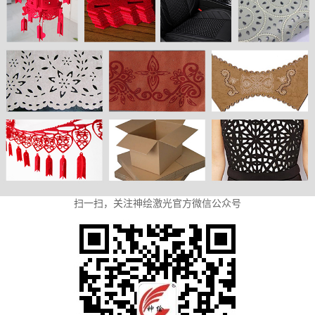
扫一扫，关注神绘激光官方微信公众号