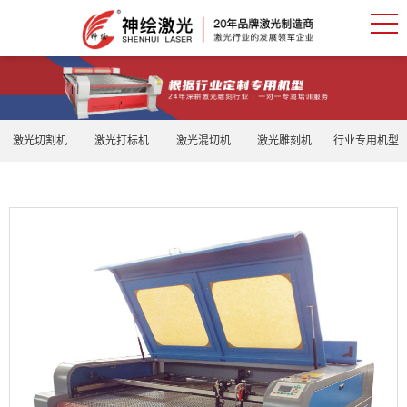
激光切割机
激光打标机
激光混切机
激光雕刻机
行业专用机型