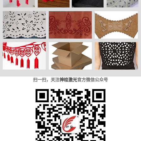
扫一扫，关注
神绘激光
官方微信公众号