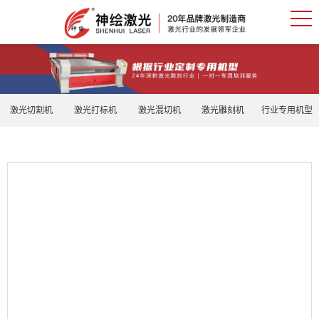
激光切割机
激光打标机
激光混切机
激光雕刻机
行业专用机型