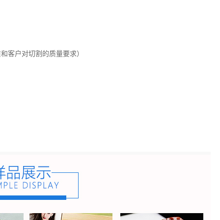
质和客户对切割的质量要求）