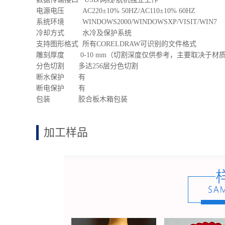
电源电压 AC220±10% 50HZ/AC110±10% 60HZ
系统环境 WINDOWS2000/WINDOWSXP/VISIT/WIN7
冷却方式 水冷及保护系统
支持图形格式 所有CORELDRAW可识别的文件格式
雕刻厚度 0-10 mm（切割深度仅供参考，主要取决于材
分色切割 多达256层分色切割
断水保护 有
断电保护 有
包装 胶合板木箱包装
加工样品