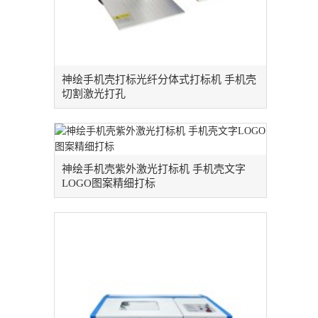
神绘手机壳打标光纤分体式打标机 手机壳
切割激光打孔
神绘手机壳紫外激光打标机 手机壳文字
LOGO图案精细打标