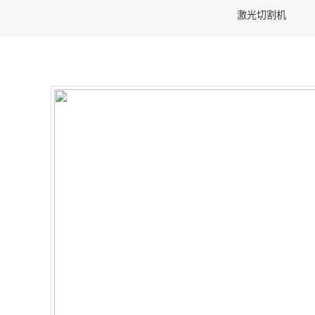
激光切割机