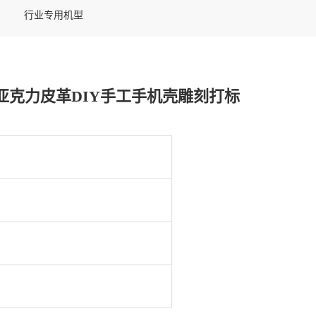
行业专用机型
画亚克力皮革DIY手工手机壳雕刻打标