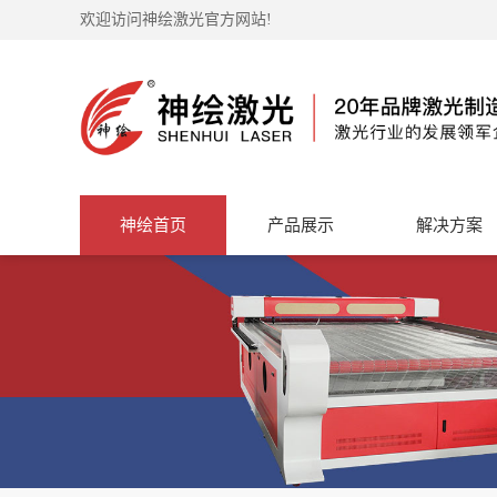
欢迎访问神绘激光官方网站!
神绘首页
产品展示
解决方案