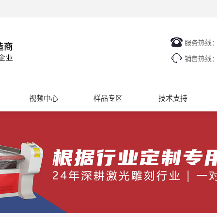
服务热线
销售热线
视频中心
样品专区
技术支持