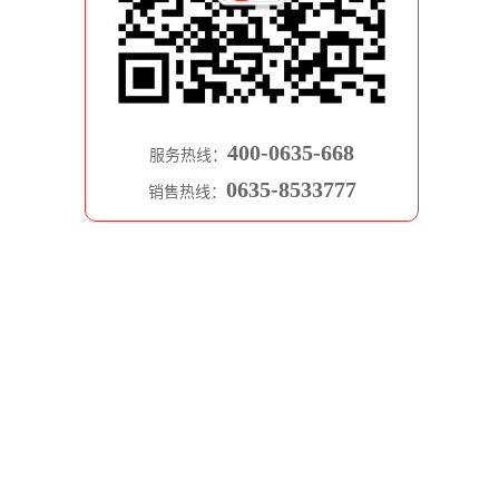
400-0635-668
服务热线：
0635-8533777
销售热线：