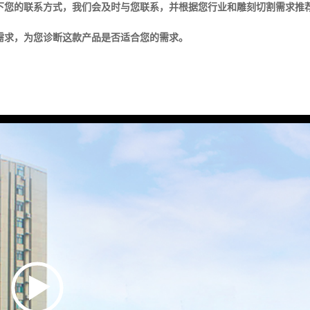
下您的联系方式，我们会及时与您联系，并根据您行业和雕刻切割需求推
的需求，为您诊断这款产品是否适合您的需求。