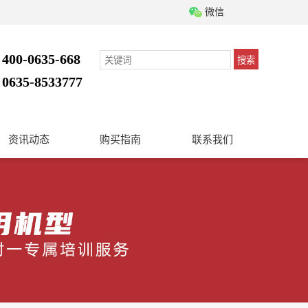
微信
400-0635-668
搜索
：
0635-8533777
：
资讯动态
购买指南
联系我们