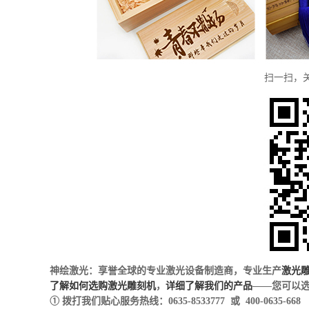
扫一扫，
神绘激光：享誉全球的专业激光设备制造商，专业生产
激光
了解如何选购激光雕刻机
，
详细了解我们的产品
——您可以选
① 拨打我们贴心服务热线：0635-8533777 或 400-0635-668