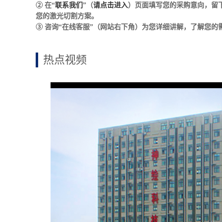
② 在“
联系我们
”（
请点击进入
）页面填写您的采购意向，留
您的激光切割方案。
③ 咨询“在线客服”（网站右下角）为您详细讲解，了解您
热点视频