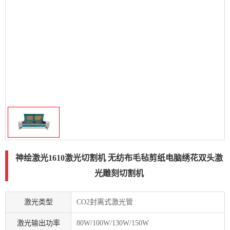
神绘激光1610激光切割机 无纺布毛毡剪纸电脑绣花双头激
光雕刻切割机
激光类型
CO2封离式激光管
激光输出功率
80W/100W/130W/150W