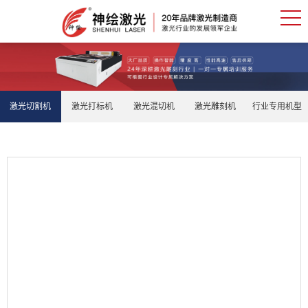
激光切割机
激光打标机
激光混切机
激光雕刻机
行业专用机型