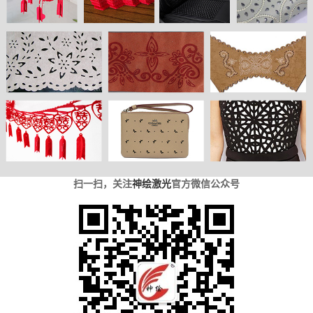
扫一扫，关注
神绘激光
官方微信公众号