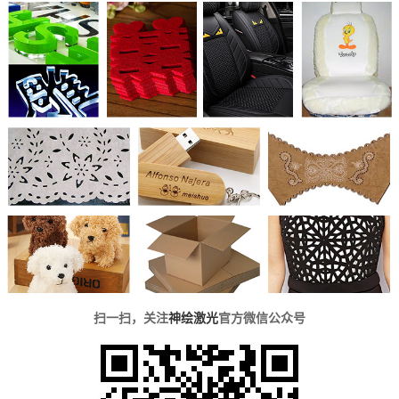
扫一扫，关注
神绘激光
官方微信公众号