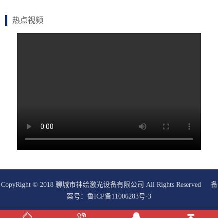
热点视频
CopyRight © 2018 聊城市神绘激光设备有限公司 All Rights Reserved 备
案号：
鲁ICP备11006283号-3
在线客服