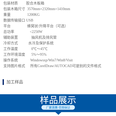
包装材质 胶合木板箱
包装木箱尺寸 3570mm×2320mm×1410mm
重量 1200KG
数据传输接口 USB
平台 蜂窝状/升降平台（可选）
总功率 <2250W
辅助装置 抽风机及排风管
冷却方式 水冷及保护系统
工作温度 0℃～45℃
工作环境湿度 5%～95%
操作系统 Windowsxp/Win7/Win8/Visit
支持图片格式 所有CorelDraw/AUTOCAD可是别的文件格式
加工样品