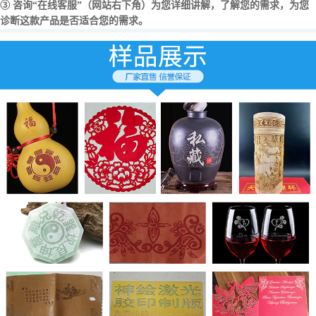
③ 咨询“在线客服”（网站右下角）为您详细讲解，了解您的需求，为您
诊断这款产品是否适合您的需求。