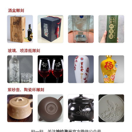
扫一扫，关注
神绘激光
官方微信公众号