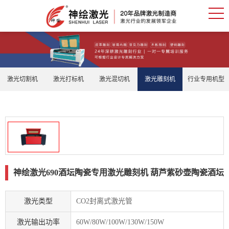
激光切割机
激光打标机
激光混切机
激光雕刻机
行业专用机型
神绘激光690酒坛陶瓷专用激光雕刻机 葫芦紫砂壶陶瓷酒坛
激光类型
CO2封离式激光管
激光输出功率
60W/80W/100W/130W/150W