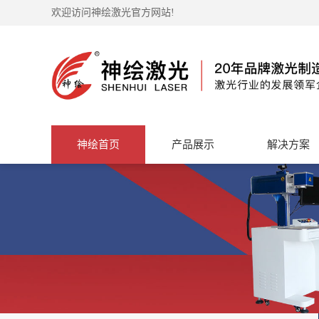
欢迎访问神绘激光官方网站!
神绘首页
产品展示
解决方案