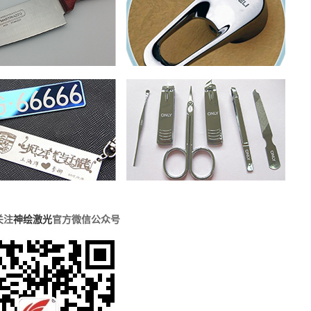
关注
神绘激光
官方微信公众号