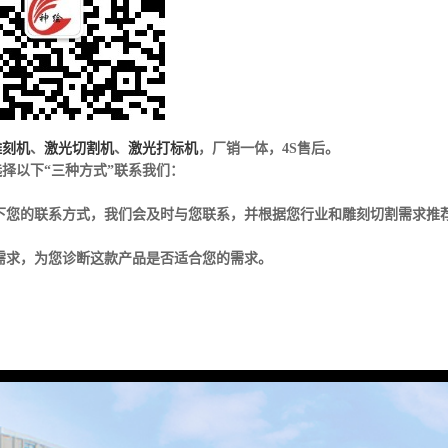
雕刻机
、
激光切割机
、
激光打标机
，厂销一体，4S售后。
择以下“三种方式”联系我们：
下您的联系方式，我们会及时与您联系，并根据您行业和雕刻切割需求推
的需求，为您诊断这款产品是否适合您的需求。