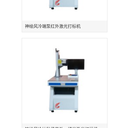
神绘风冷端泵红外激光打标机