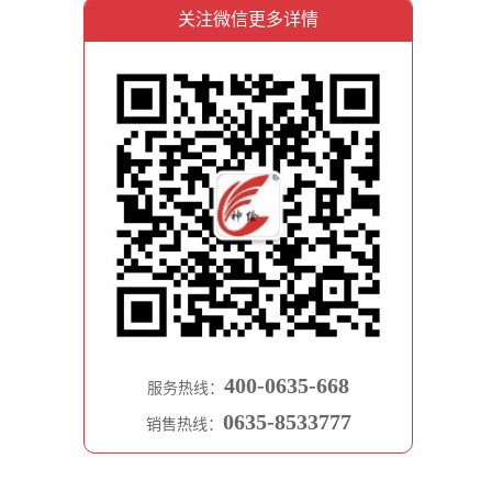
关注微信更多详情
400-0635-668
服务热线：
0635-8533777
销售热线：