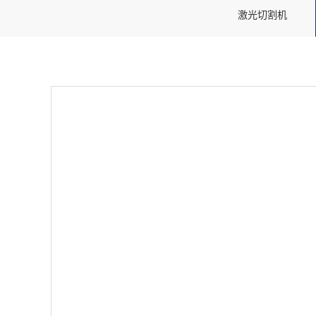
激光切割机