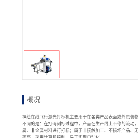
概况
神绘在线飞行激光打标机主要用于在各类产品表面或外包装
不同的是：在打码刻标过程中，产品在生产线上不停的流动
属、非金属材料进行打标；属于非接触加工、不损坏产品、
率高、采用计算机控制、易于实现自动化。