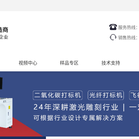
服务热线
销售热线
视频中心
样品专区
技术支持