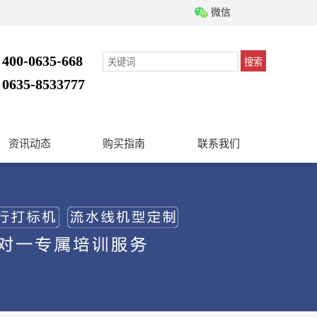
微信
400-0635-668
搜索
：
0635-8533777
：
资讯动态
购买指南
联系我们