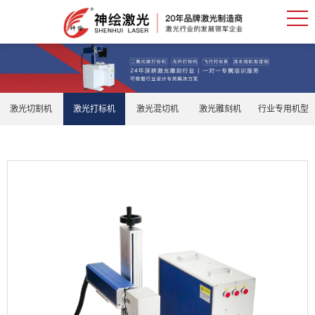
激光切割机
激光打标机
激光混切机
激光雕刻机
行业专用机型
神绘激光光纤分体式打标机 管材轴承陶瓷打码标牌眼镜礼
品激光打标
激光类型
光纤激光器