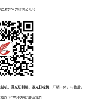
神绘激光
官方微信公众号
雕刻机
、
激光切割机
、
激光打标机
，厂销一体，4S售后。
择以下“三种方式”联系我们：