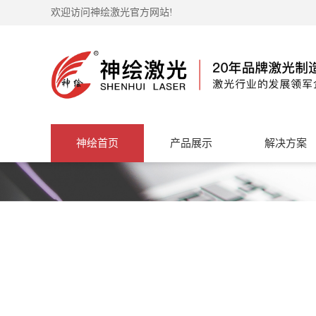
欢迎访问神绘激光官方网站!
神绘首页
产品展示
解决方案