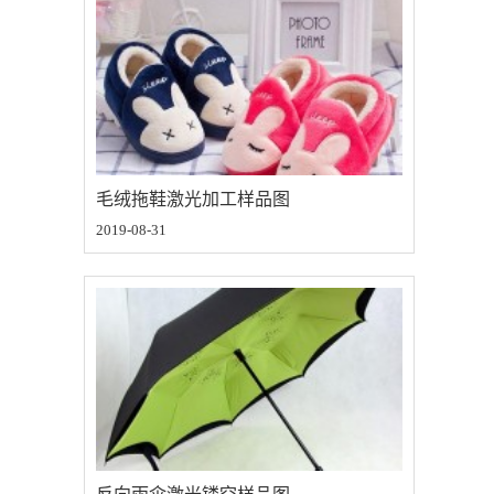
毛绒拖鞋激光加工样品图
2019-08-31