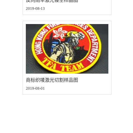
反向雨伞激光镂空样品图
2019-08-13
商标织唛激光切割样品图
2019-08-01