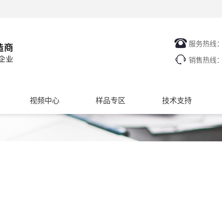
服务热线
销售热线
视频中心
样品专区
技术支持