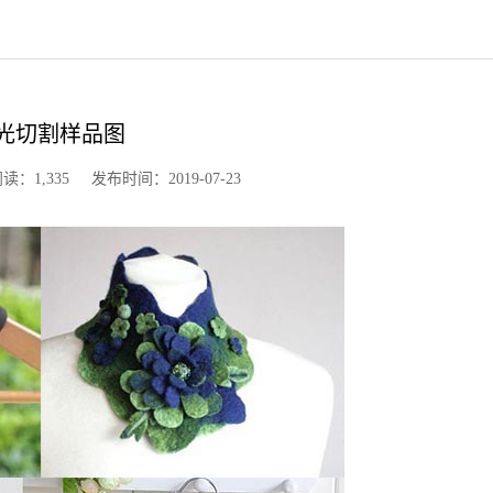
光切割样品图
,335 发布时间：2019-07-23