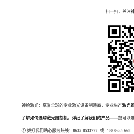
扫一扫，关注
神绘激光：享誉全球的专业激光设备制造商，专业生产
激光
了解如何选购激光雕刻机
，
详细了解我们的产品
——您可以选
① 拨打我们贴心服务热线：0635-8533777 或 400-0635-668