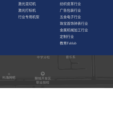
激光混切机
纺织皮革行业
激光打标机
广告包装行业
行业专用机型
五金电子行业
珠宝首饰钟表行业
金属机械加工行业
定制行业
教育Fablab