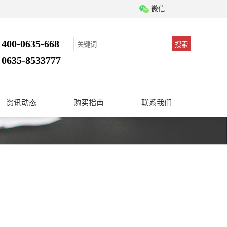
微信
400-0635-668
搜索
：
0635-8533777
：
资讯动态
购买指南
联系我们