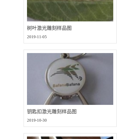
树叶激光雕刻样品图
2019-11-05
钥匙扣激光雕刻样品图
2019-10-30