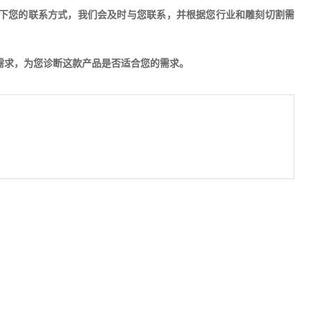
下您的联系方式，我们会及时与您联系，并根据您行业和雕刻切割需
的需求，为您诊断这款产品是否适合您的需求。