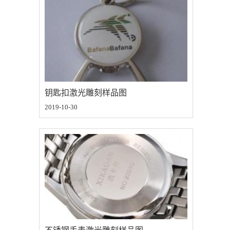
钥匙扣激光雕刻样品图
2019-10-30