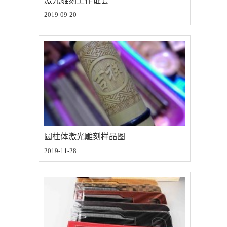
激光雕刻工作证套
2019-09-20
圆柱体激光雕刻样品图
2019-11-28