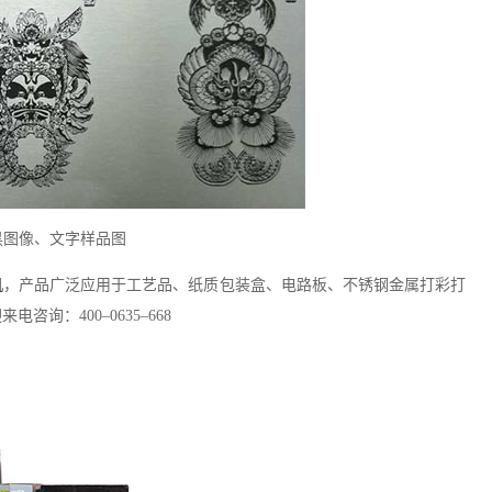
黑图像、文字样品图
机
，产品广泛应用于工艺品、纸质包装盒、电路板、不锈钢金属打彩打
：400–0635–668