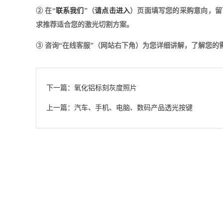
② 在“
联系我们
”（
请点击进入
）页面填写您的采购意向，留
求推荐适合您的激光切割方案。
③ 咨询“在线客服”（网站右下角）为您详细讲解，了解您
下一篇：氧化铝标刻灰度照片
上一篇：汽车、手机、电脑、数码产品透光按键