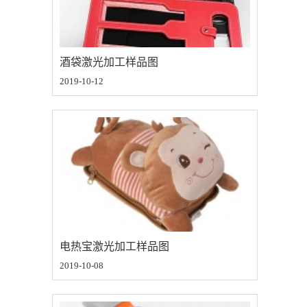
酒袋激光加工样品图
2019-10-12
电热宝激光加工样品图
2019-10-08