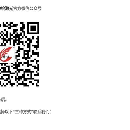
神绘激光
官方微信公众号
售后。
择以下“三种方式”联系我们：