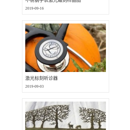
不锈钢手表激光雕刻样品图
2019-09-16
激光标刻听诊器
2019-09-03