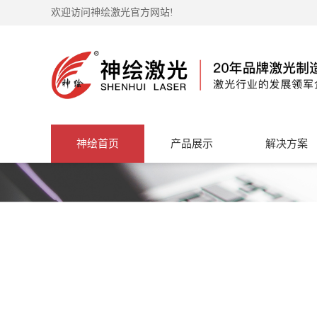
欢迎访问神绘激光官方网站!
神绘首页
产品展示
解决方案