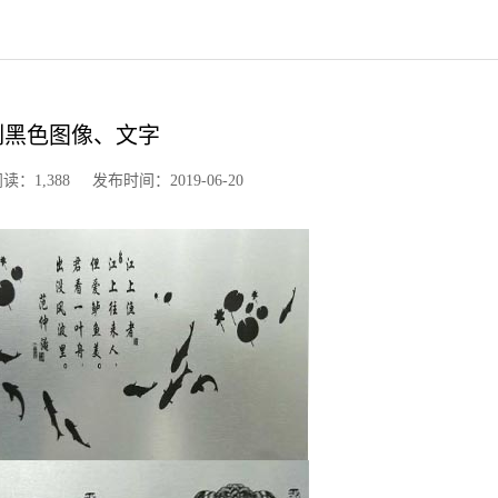
刻黑色图像、文字
,388 发布时间：2019-06-20