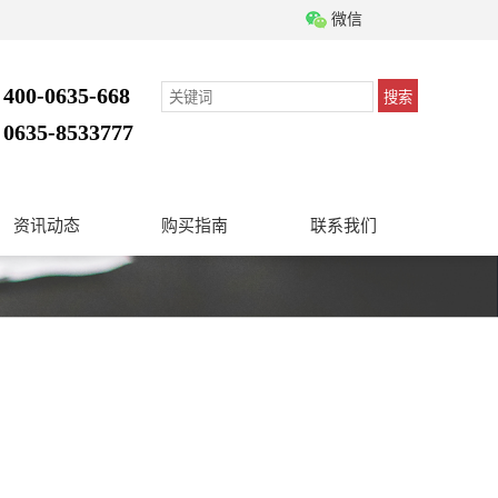
微信
400-0635-668
搜索
：
0635-8533777
：
资讯动态
购买指南
联系我们