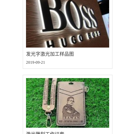
发光字激光加工样品图
2019-09-21