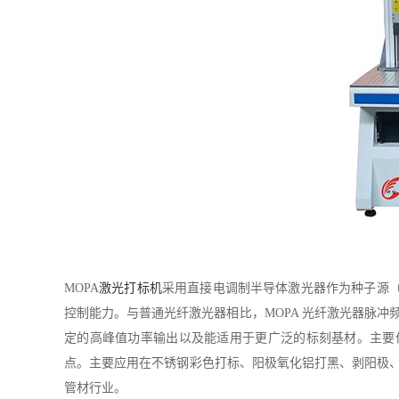
MOPA
激光打标机
采用直接电调制半导体激光器作为种子源（
控制能力。与普通光纤激光器相比，MOPA 光纤激光器脉
定的高峰值功率输出以及能适用于更广泛的标刻基材。主要
点。主要应用在不锈钢彩色打标、阳极氧化铝打黑、剥阳极、
管材行业。