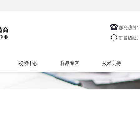
服务热线
销售热线
视频中心
样品专区
技术支持