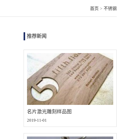
首页
>
不锈钢
推荐新闻
名片激光雕刻样品图
2019-11-01