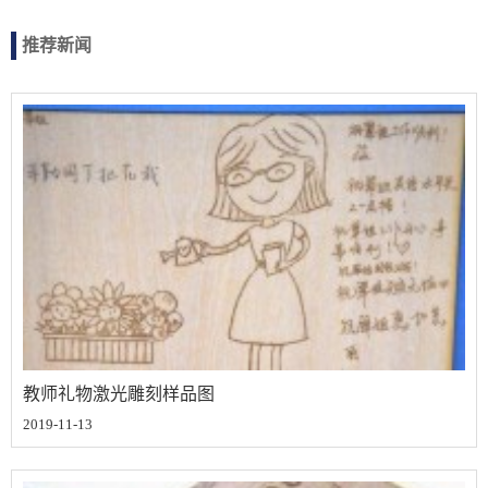
推荐新闻
教师礼物激光雕刻样品图
2019-11-13