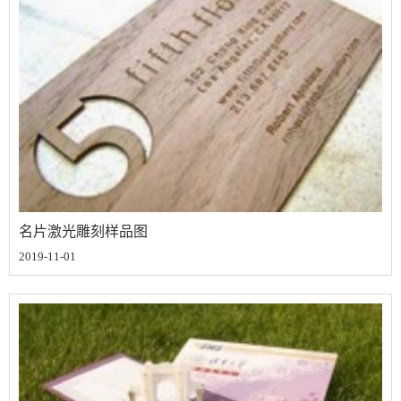
名片激光雕刻样品图
2019-11-01