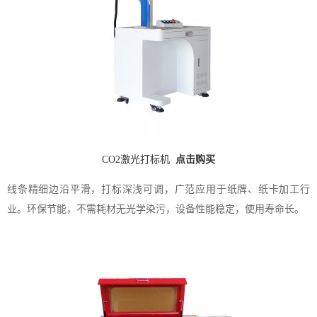
CO2激光打标机
点击购买
线条精细边沿平滑，打标深浅可调，广范应用于纸牌、纸卡加工行
业。环保节能，不需耗材无光学染污，设备性能稳定，使用寿命长。