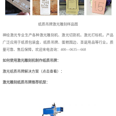
纸质吊牌激光雕刻样品图
神绘激光专业生产各种激光雕刻机、激光切割机、激光打标机，产品
广泛应用于纸质包装盒、纸质吊牌、蛋糕围边、圣诞用品等行业。质
量可靠、售后保障，欢迎来电咨询：400—0635—668
如何使用激光雕刻机制作纸质吊牌：
激光纸质吊牌解决方案（点击查看）：
激光雕刻纸质吊牌推荐机型：