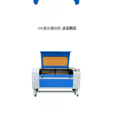
690激光雕刻机
点击购买