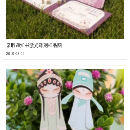
录取通知书激光雕刻样品图
2019-08-02