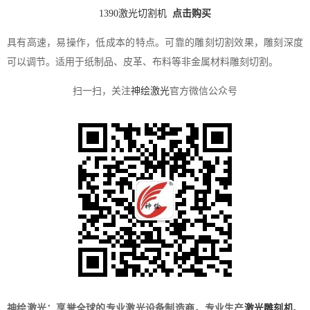
1390激光切割机
点击购买
具有高速，易操作，低成本的特点。可靠的雕刻切割效果，雕刻深度
可以调节。适用于纸制品、皮革、布料等非金属材料雕刻切割。
扫一扫，关注
神绘激光
官方微信公众号
神绘激光：享誉全球的专业激光设备制造商，专业生产
激光雕刻机
、