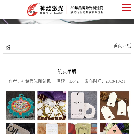
首页
>
纸
纸
纸质吊牌
作者：神绘激光雕刻机 阅读：1,842 发布时间：2018-10-31