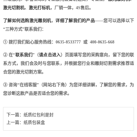
激光切割机
、
激光打标机
，厂销一体，4S售后。
了解如何选购激光雕刻机
，
详细了解我们的产品
——您可以选择以下
“三种方式”联系我们：
① 拨打我们贴心服务热线：0635-8533777 或 400-0635-668
② 在“
联系我们
”（
请点击进入
）页面填写您的采购意向，留下您的联
系方式，我们会及时与您联系，并根据您行业和雕刻切割需求推荐适
合您的激光切割方案。
③ 咨询“在线客服”（网站右下角）为您详细讲解，了解您的需求，为
您诊断这款产品是否适合您的需求。
下一篇：纸质红包利是封
上一篇：纸质包装盒