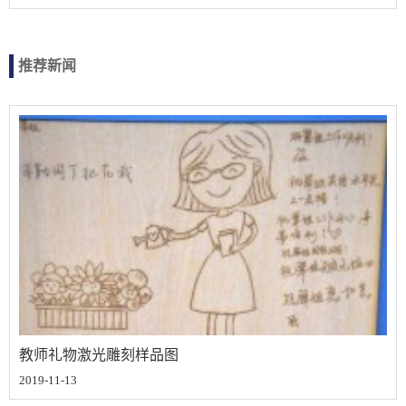
推荐新闻
教师礼物激光雕刻样品图
2019-11-13