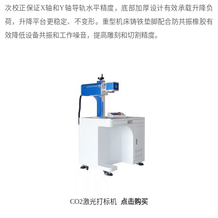
次校正保证X轴和Y轴导轨水平精度，底部加厚设计有效承载升降负
荷，升降平台更稳定、不变形。重型机床铸铁垫脚配合防共振橡胶有
效降低设备共振和工作噪音，提高雕刻和切割精度。
CO2激光打标机
点击购买