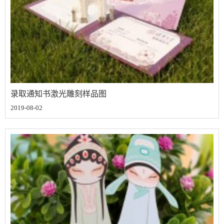
录取通知书激光雕刻样品图
2019-08-02