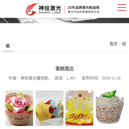
首页
>
纸
纸
蛋糕围边
作者：神绘激光雕刻机 阅读：1,461 发布时间：2018-12-26