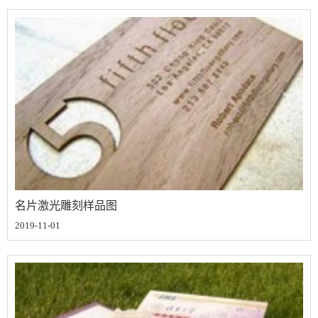
名片激光雕刻样品图
2019-11-01