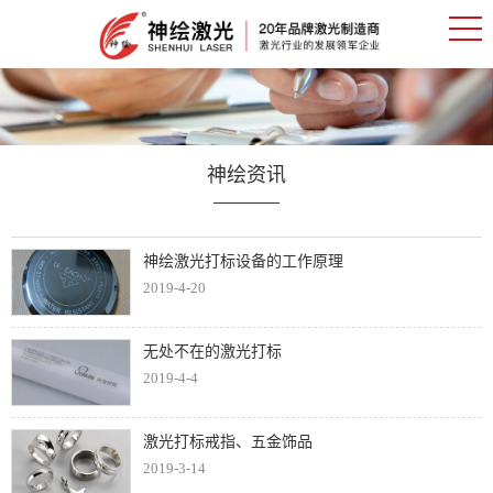
神绘资讯
神绘激光打标设备的工作原理
2019-4-20
无处不在的激光打标
2019-4-4
激光打标戒指、五金饰品
2019-3-14