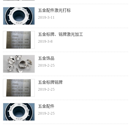
五金配件激光打标
2019-3-11
五金标牌、铭牌激光加工
2019-3-8
五金饰品
2019-2-25
五金标牌铭牌
2019-2-25
五金配件
2019-2-25