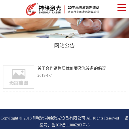
网站公告
关于合作销售质优价廉激光设备的倡议
2019-1-7
CopyRight © 2018 聊城市神绘激光设备有限公司 All Rights Reserved 备
案号：
鲁ICP备11006283号-3