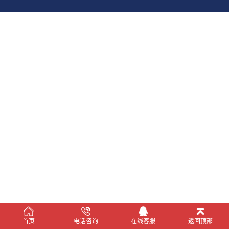
在线客服
首页
电话咨询
在线客服
返回顶部