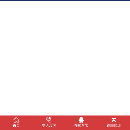
在线客服
首页
电话咨询
在线客服
返回顶部