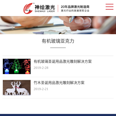
有机玻璃亚克力
有机玻璃圣诞用品激光雕刻解决方案
2019-2-28
竹木圣诞用品激光雕刻解决方案
2019-2-21