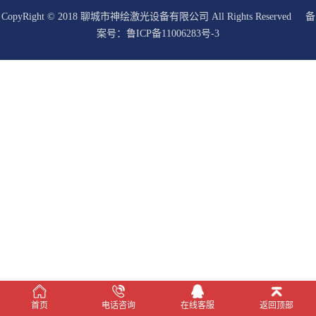
CopyRight © 2018 聊城市神绘激光设备有限公司 All Rights Reserved 备
案号：
鲁ICP备11006283号-3
在线客服
首页
电话咨询
在线客服
返回顶部