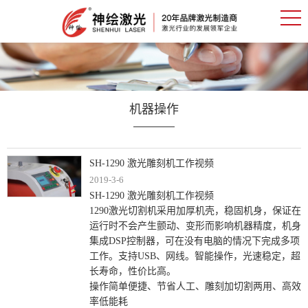
机器操作
SH-1290 激光雕刻机工作视频
2019-3-6
SH-1290 激光雕刻机工作视频
1290激光切割机采用加厚机壳，稳固机身，保证在
运行时不会产生颤动、变形而影响机器精度，机身
集成DSP控制器，可在没有电脑的情况下完成多项
工作。支持USB、网线。智能操作，光速稳定，超
长寿命，性价比高。
操作简单便捷、节省人工、雕刻加切割两用、高效
率低能耗