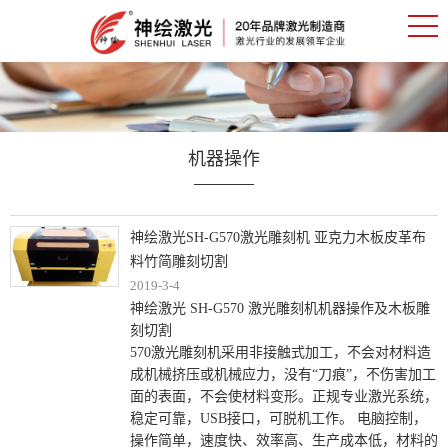
机器操作
神绘激光SH-G570激光雕刻机 亚克力木板皮革布
料竹简雕刻切割
2019-3-4
神绘激光 SH-G570 激光雕刻机机器操作及木板雕
刻切割
570激光雕刻机采用非接触式加工，不会对材料造
成机械挤压或机械应力，没有“刀痕”，不伤害加工
面的表面，不会使材料变形。正规专业激光系统，
稳定可靠，USB接口，可脱机工作。 电脑控制，
操作简单，速度快、效率高、生产成本低，材料的