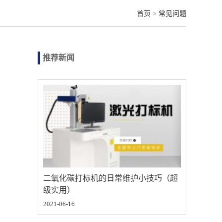
首页
>
常见问题
推荐新闻
二氧化碳打标机的日常维护小技巧（超
级实用）
2021-06-16