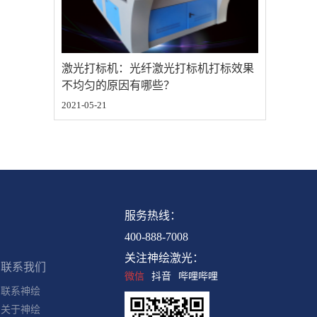
激光打标机：光纤激光打标机打标效果
不均匀的原因有哪些？
2021-05-21
服务热线：
联系我们
400-888-7008
联系神绘
关注神绘激光：
关于神绘
微信
抖音
哔哩哔哩
企业荣誉
发展历程
招贤纳士