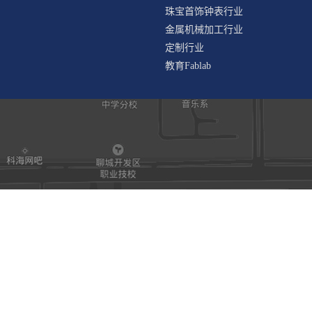
珠宝首饰钟表行业
金属机械加工行业
定制行业
教育Fablab
CopyRight