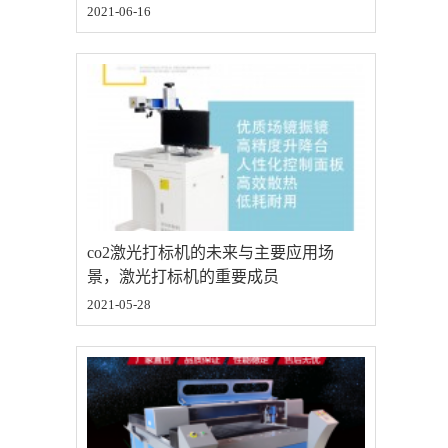
2021-06-16
co2激光打标机的未来与主要应用场
景，激光打标机的重要成员
2021-05-28