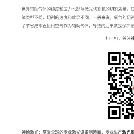
另外辅助气体的纯度和压力也影响激光切割机的切割质量，
体类型不同，切割的速度和效果不同。一般来说，氧气的切
了节省成本直接用空气作为辅助气体，导致的后果就是保护
扫一扫，关注
神绘激光：享誉全球的专业激光设备制造商，专业生产
激光