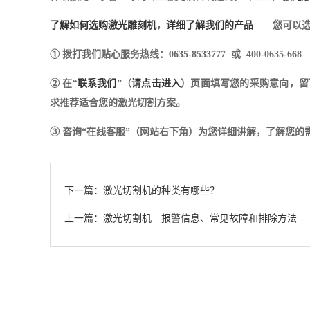
了解如何选购激光雕刻机
，
详细了解我们的产品
——您可以选
① 拨打我们贴心服务热线：0635-8533777 或 400-0635-668
② 在“
联系我们
”（
请点击进入
）页面填写您的采购意向，留
求推荐适合您的激光切割方案。
③ 咨询“在线客服”（网站右下角）为您详细讲解，了解您
下一篇：激光切割机的种类有哪些？
上一篇：激光切割机—报警信息、常见故障和排除方法