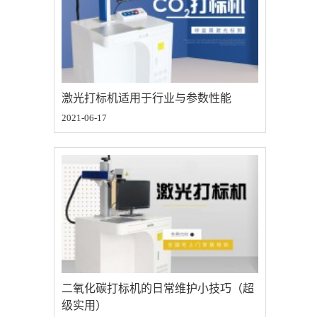
激光打标机适用于行业与参数性能
2021-06-17
二氧化碳打标机的日常维护小技巧（超
级实用）