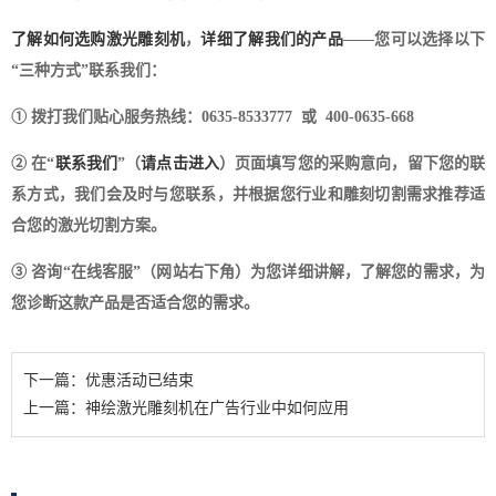
了解如何选购激光雕刻机
，
详细了解我们的产品
——您可以选择以下
“三种方式”联系我们：
① 拨打我们贴心服务热线：0635-8533777 或 400-0635-668
② 在“
联系我们
”（
请点击进入
）页面填写您的采购意向，留下您的联
系方式，我们会及时与您联系，并根据您行业和雕刻切割需求推荐适
合您的激光切割方案。
③ 咨询“在线客服”（网站右下角）为您详细讲解，了解您的需求，为
您诊断这款产品是否适合您的需求。
下一篇：优惠活动已结束
上一篇：神绘激光雕刻机在广告行业中如何应用