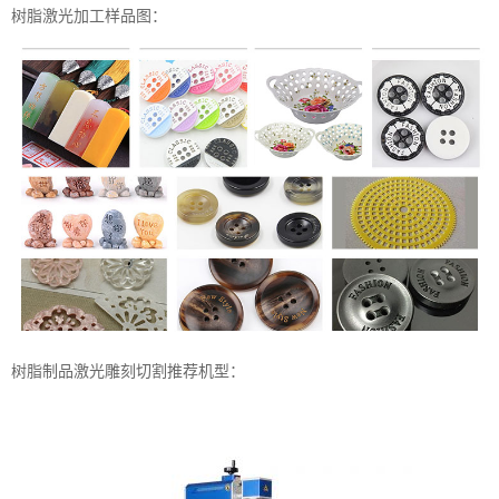
树脂激光加工样品图：
树脂制品激光雕刻切割推荐机型：