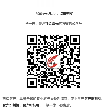
1390激光切割机
点击购买
扫一扫，关注
神绘激光
官方微信公众号
神绘激光：享誉全球的专业激光设备制造商，专业生产
激光雕刻机
、
激光切割机
、
激光打标机
，厂销一体，4S售后。