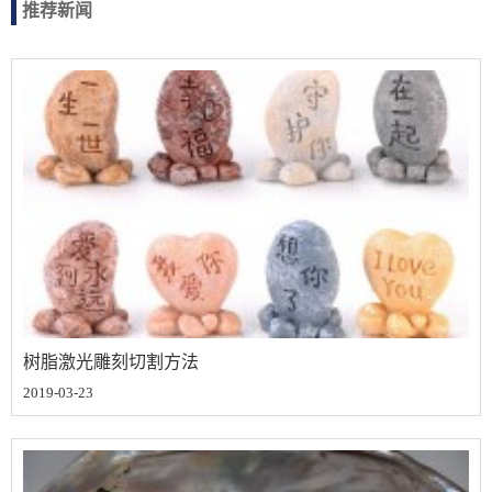
推荐新闻
树脂激光雕刻切割方法
2019-03-23