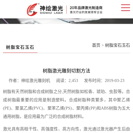
首页
>
树脂宝石玉石
树脂宝石玉石
树脂激光雕刻切割方法
作者：神绘激光雕刻机 阅读：2,453 发布时间：2019-03-23
树脂有天然树脂和合成树脂之分,天然树脂如松香、琥珀、虫胶等。合
成树脂最重要的应用是制造塑料。合成树脂种类繁多，其中聚乙烯
(PE)、聚氯乙烯(PVC)、聚苯乙烯(PS)、聚丙烯(PP)和ABS树脂为五大
通用树脂，是应用最为广泛的合成树脂材料。
激光具有高相干性、高强度性、高方向性，激光通过激光器产生后由