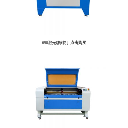
690激光雕刻机
点击购买