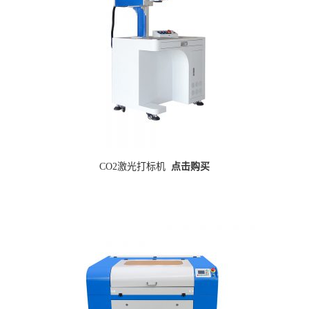
CO2激光打标机
点击购买