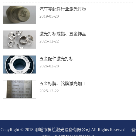
汽车零配件行业激光打标
2019-05-20
激光打标戒指、五金饰品
2025-12-22
五金配件激光打标
2026-02-28
五金标牌、铭牌激光加工
2025-12-22
CopyRight © 2018 聊城市神绘激光设备有限公司 All Rights Reserved 备