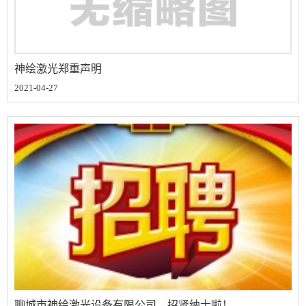
神绘激光郑重声明
2021-04-27
聊城市神绘激光设备有限公司，招贤纳士啦！