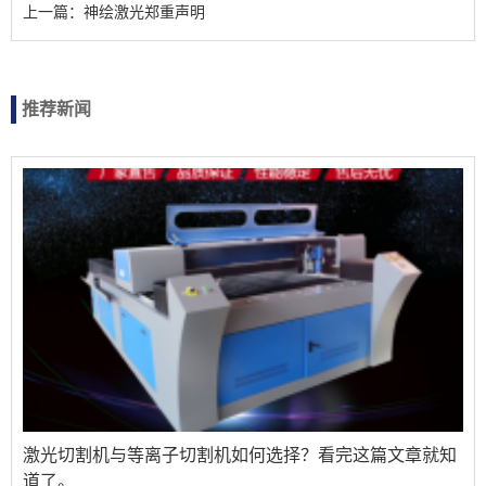
上一篇：神绘激光郑重声明
推荐新闻
激光切割机与等离子切割机如何选择？看完这篇文章就知
道了。