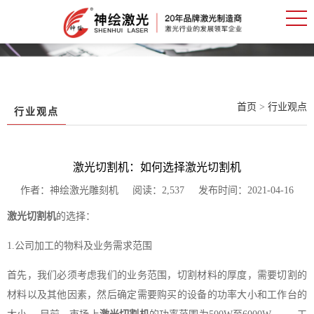
首页
>
行业观点
行业观点
激光切割机：如何选择激光切割机
作者：神绘激光雕刻机 阅读：2,537 发布时间：2021-04-16
激光切割机
的选择：
1.公司加工的物料及业务需求范围
首先，我们必须考虑我们的业务范围，切割材料的厚度，需要切割的
材料以及其他因素，然后确定需要购买的设备的功率大小和工作台的