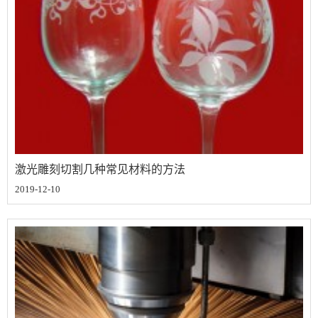
激光雕刻切割几种常见材料的方法
2019-12-10