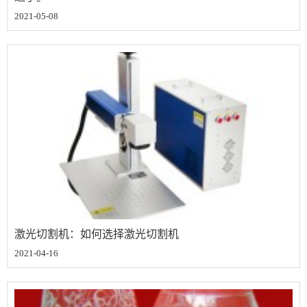
2021-05-08
激光切割机：如何选择激光切割机
2021-04-16