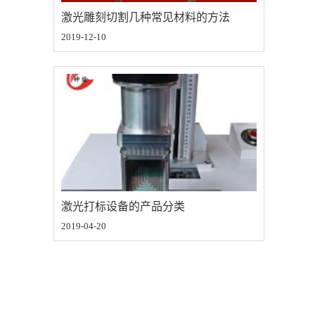
激光雕刻切割几种常见材料的方法
2019-12-10
激光打标设备的产品分类
2019-04-20