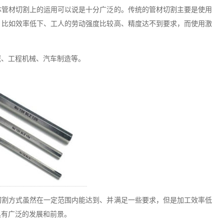
体管材切割上的运用可以说是十分广泛的。传统的管材切割主要是使用
。比如效率低下、工人的劳动强度比较高、精度达不到要求，而使用激
。
域、工程机械、汽车制造等。
切割方式虽然在一定范围内能达到、并满足一些要求，但是加工效率低
具有广泛的发展和前景。