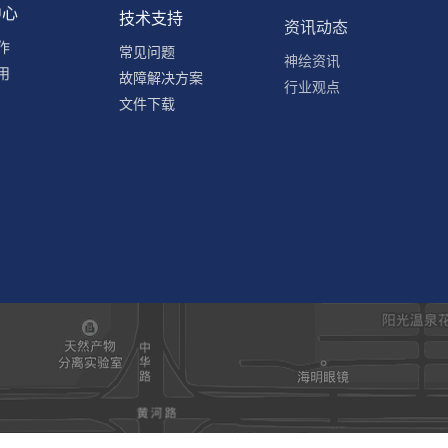
中心
技术支持
资讯动态
作
常见问题
神绘资讯
用
故障解决方案
行业观点
文件下载