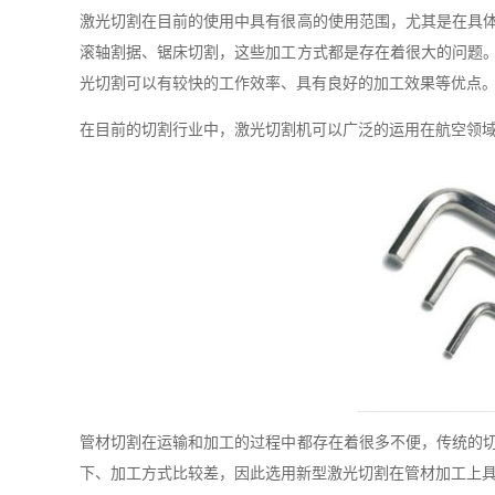
激光切割在目前的使用中具有很高的使用范围，尤其是在具
滚轴割据、锯床切割，这些加工方式都是存在着很大的问题
光切割可以有较快的工作效率、具有良好的加工效果等优点
在目前的切割行业中，激光切割机可以广泛的运用在航空领
管材切割在运输和加工的过程中都存在着很多不便，传统的
下、加工方式比较差，因此选用新型激光切割在管材加工上