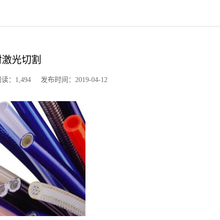
材激光切割
,494 发布时间：2019-04-12