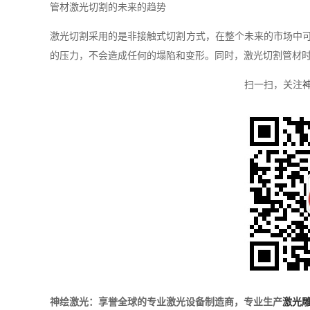
管材激光切割的未来的趋势
激光切割采用的是非接触式切割方式，在整个未来的市场中
的压力，不会造成任何的塌陷和变形。同时，激光切割管材
扫一扫，关注
神绘激光：享誉全球的专业激光设备制造商，专业生产
激光