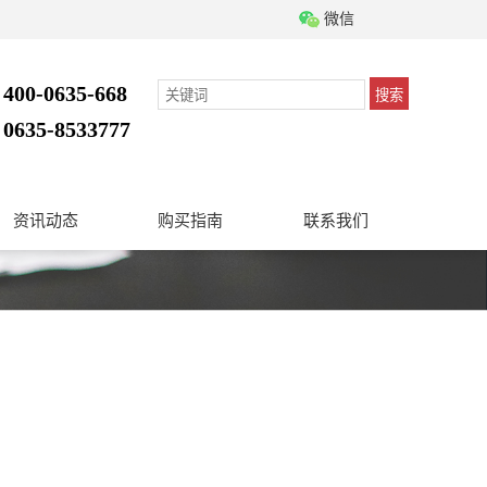
微信
400-0635-668
搜索
：
0635-8533777
：
资讯动态
购买指南
联系我们