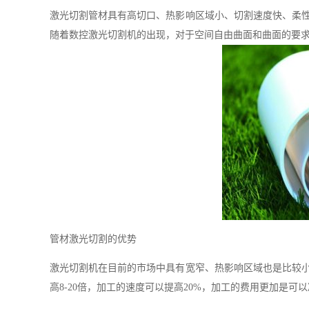
激光切割管材具有高切口、热影响区域小、切割速度快、柔
随着数控激光切割机的出现，对于空间自由曲面和曲面的要
管材激光切割的优势
激光切割机在目前的市场中具有宽窄、热影响区域也是比较
高8-20倍，加工的速度可以提高20%，加工的费用更加是