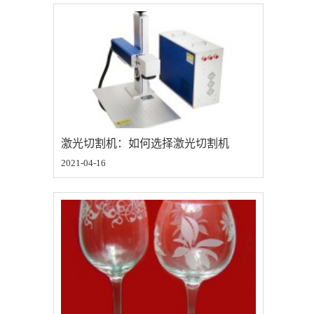
激光切割机：如何选择激光切割机
2021-04-16