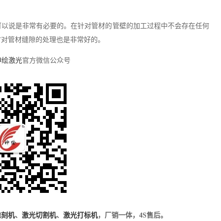
可以说是非常有必要的。在针对管材的管壁的加工过程中不会存在任何
时对管材缝隙的处理也是非常好的。
神绘激光
官方微信公众号
雕刻机
、
激光切割机
、
激光打标机
，厂销一体，4S售后。