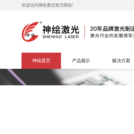
欢迎访问神绘激光官方网站!
神绘首页
产品展示
解决方案