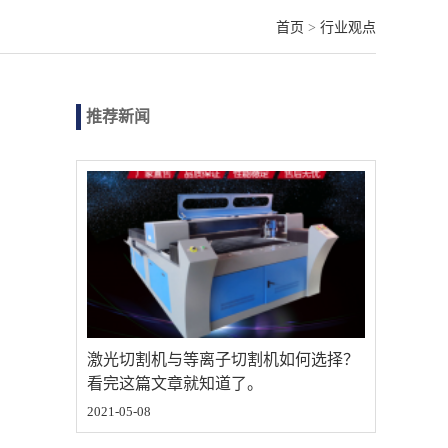
首页
>
行业观点
推荐新闻
激光切割机与等离子切割机如何选择？
看完这篇文章就知道了。
2021-05-08