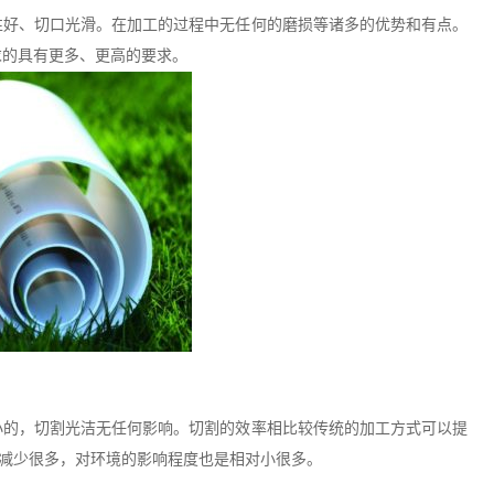
性好、切口光滑。在加工的过程中无任何的磨损等诸多的优势和有点。
求的具有更多、更高的要求。
小的，切割光洁无任何影响。切割的效率相比较传统的加工方式可以提
可以减少很多，对环境的影响程度也是相对小很多。