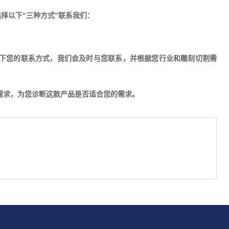
择以下“三种方式”联系我们：
下您的联系方式，我们会及时与您联系，并根据您行业和雕刻切割需
的需求，为您诊断这款产品是否适合您的需求。