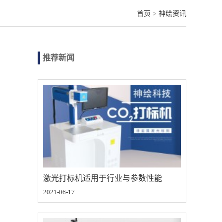
首页
>
神绘资讯
推荐新闻
激光打标机适用于行业与参数性能
2021-06-17