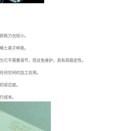
，损耗力也较小。
其稀土离子种类。
因为它不需要调节，而且免维护，具有高稳定性。
任任何空间的加工应用。
高的容忍度。
运行成本。