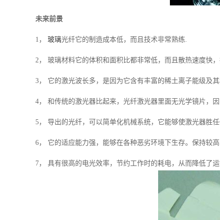
未来前景
1，
玻璃
光纤它的制造成本低，而且技术非常熟练.
2， 玻璃材料它的体积和面积比都非常低，而且散热速度快
3， 它的激光波长多，是因为它含有丰富的稀土离子能级及
4， 和传统的激光器比起来，光纤激光器里面无光学镜片，
5， 导出的光纤，可以简单化机械系统，它能够使激光器胜
6， 它的适应能力强，能够在各种恶劣环境下生存。保持较
7， 具有很高的电光效率，节约工作时的耗电，从而降低了