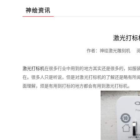
神绘资讯
激光打标
作者：神绘激光雕刻机 阅读：1
激光打标机
在很多行业中用到的地方其实还是很多的，如服
在。很多人只是听说，但是对激光打标机的了解还是略有所
面理解，烦是有用到打标的地方都会有用到激光打标机。