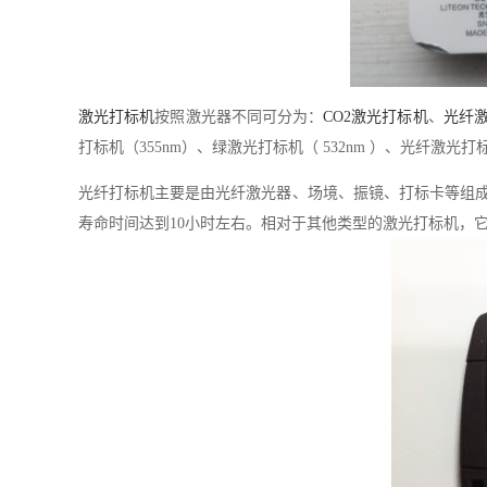
激光打标机
按照激光器不同可分为：
CO2激光打标机
、
光纤
打标机（355nm）、绿激光打标机（ 532nm ）、光纤激光打标机
光纤打标机主要是由光纤激光器、场境、振镜、打标卡等组
寿命时间达到10小时左右。相对于其他类型的激光打标机，