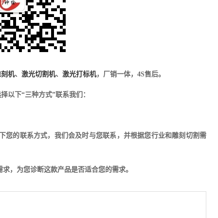
雕刻机
、
激光切割机
、
激光打标机
，厂销一体，4S售后。
择以下“三种方式”联系我们：
下您的联系方式，我们会及时与您联系，并根据您行业和雕刻切割需
的需求，为您诊断这款产品是否适合您的需求。