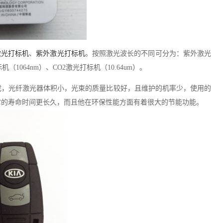
激光打标机
、
紫外激光打标机
。按照激光波长的不同可分为：紫外激光
（1064nm）、CO2激光打标机（10.64um）。
成，光纤激光器体积小，光束的质量比较好，且维护的机率少，使用的
它的寿命时间更长久，而且他在环保性能方面有着很大的节能功能。