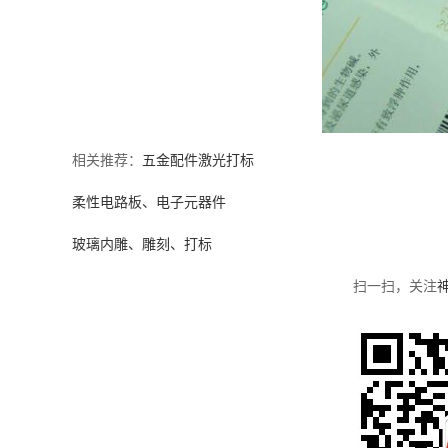
相关推荐：
五金配件激光打标
柔性电路板、电子元器件
玻璃内雕、雕刻、打标
扫一扫，关注