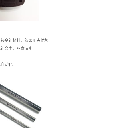
比较高的材料，效果更占优势。
记的文字，图案清晰。
。
现自动化。