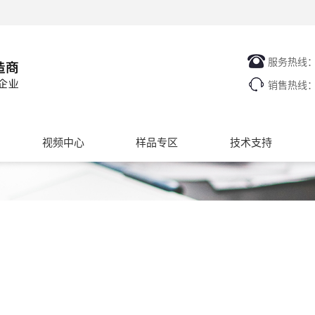
服务热线
销售热线
视频中心
样品专区
技术支持