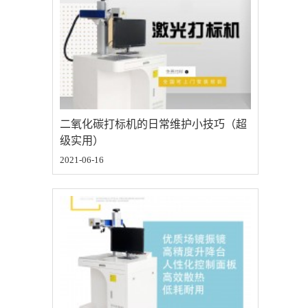
二氧化碳打标机的日常维护小技巧（超
级实用）
2021-06-16