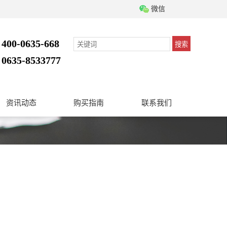
微信
400-0635-668
搜索
：
0635-8533777
：
资讯动态
购买指南
联系我们