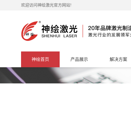
欢迎访问神绘激光官方网站!
神绘首页
产品展示
解决方案