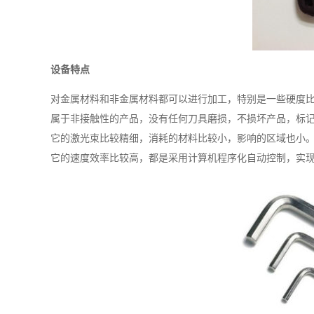
设备特点
对金属材料和非金属材料都可以进行加工，特别是一些硬度
属于非接触性的产品，没有任何刀具磨损，不损坏产品，标
它的激光束比较精细，消耗的材料比较小，影响的区域也小
它的速度效率比较高，都是采用计算机程序化自动控制，实