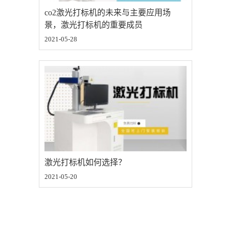
co2激光打标机的未来与主要应用场
景，激光打标机的重要成员
2021-05-28
激光打标机如何选择？
2021-05-20