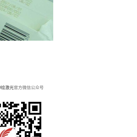
神绘激光
官方微信公众号