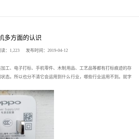
机多方面的认识
,223 发布时间：2019-04-12
装加工、电子打标、手机零件、木制用品、工艺品等都有打标痕迹的存
闻状态。所以也分不清它会运用到什么行业，哪些行业运用不到。就字