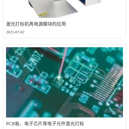
激光打标机再电源模块的应用
2021-07-02
PCB板、电子芯片等电子元件激光打标