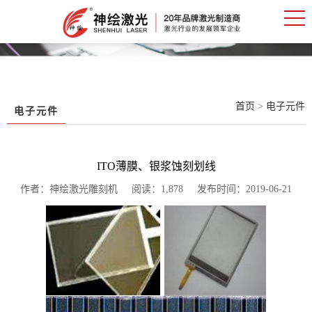
首页
>
电子元件
电子元件
ITO薄膜、银浆蚀刻划线
作者：神绘激光雕刻机 阅读：1,878 发布时间：2019-06-21