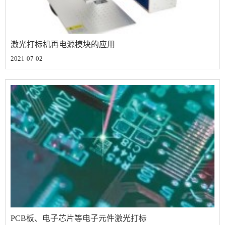
激光打标机再电源模块的应用
2021-07-02
PCB板、电子芯片等电子元件激光打标