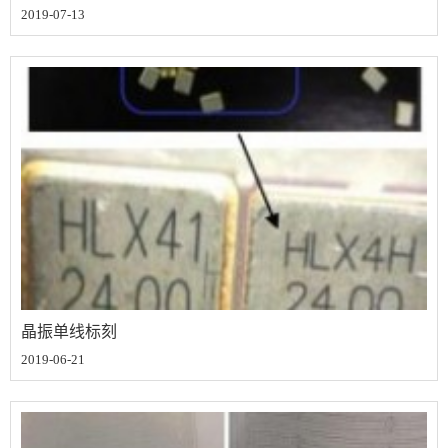
2019-07-13
晶振单线标刻
2019-06-21