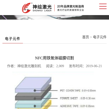
首页
>
电子元件
电子元件
NFC用铁氧体磁膜切割
作者：神绘激光雕刻机 阅读：2,009 发布时间：2019-06-21