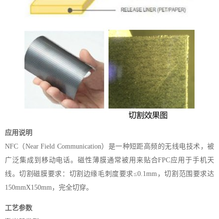
应用说明
NFC（Near Field Communication）是一种短距高频的无线电技术，被
广泛集成到移动电话。磁性薄膜通常被用来贴合FPC应用于手机天
线。切割磁膜要求：切割边缘毛刺度要求≤0.1mm，切割范围要求达
150mmX150mm，完全切穿。
工艺参数