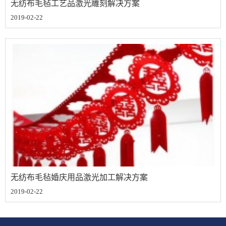
无纺布毛毡工艺品激光雕刻解决方案
2019-02-22
无纺布毛毡婚庆用品激光加工解决方案
2019-02-22