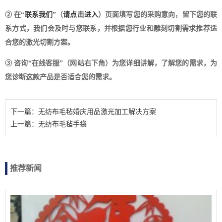
② 在“
联系我们
”（
请点击进入
）页面填写您的采购意向，留下您的联
系方式，我们会及时与您联系，并根据您行业和雕刻切割需求推荐适
合您的激光切割方案。
③ 咨询“在线客服”（网站右下角）为您详细讲解，了解您的需求，为
您诊断这款产品是否适合您的需求。
下一篇：无纺布毛毡婚庆用品激光加工解决方案
上一篇：无纺布毛毡手袋
推荐新闻