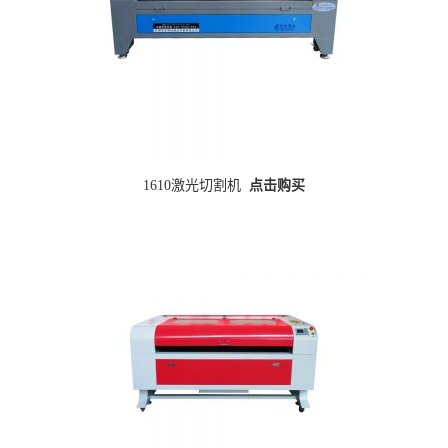
1610激光切割机
点击购买