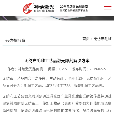
首页
>
无仿布毛毡
无仿布毛毡
无纺布毛毡工艺品激光雕刻解决方案
作者：神绘激光雕刻机 阅读：1,795 发布时间：2019-02-22
无纺布工艺品内容丰富多彩，生动有趣 ，价格低廉。无纺布毛毡工艺
品又可分为：毛毡工艺品、动物毛毡工艺品、服装毛毡工艺品等。
无纺布工艺品激光雕刻是通过激光器产生激光后由反射镜传递并通过
聚焦镜照射到无纺布上，使加工物品（表面）受到强大的热能而温度
急剧增加，使该点因高温而迅速的融化或者汽化，配合激光头的运行