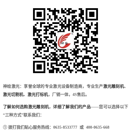
神绘激光：享誉全球的专业激光设备制造商，专业生产
激光雕刻机
、
激光切割机
、
激光打标机
，厂销一体，4S售后。
了解如何选购激光雕刻机
，
详细了解我们的产品
——您可以选择以下
“三种方式”联系我们：
① 拨打我们贴心服务热线：0635-8533777 或 400-0635-668