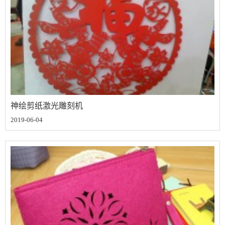
神绘剪纸激光雕刻机
2019-06-04