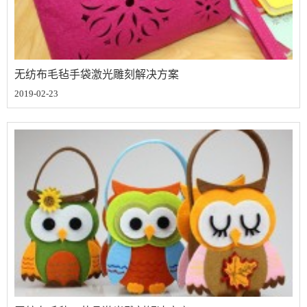
无纺布毛毡手袋激光雕刻解决方案
2019-02-23