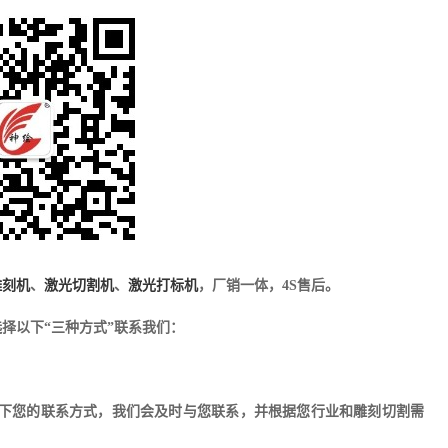
雕刻机
、
激光切割机
、
激光打标机
，厂销一体，4S售后。
择以下“三种方式”联系我们：
下您的联系方式，我们会及时与您联系，并根据您行业和雕刻切割需