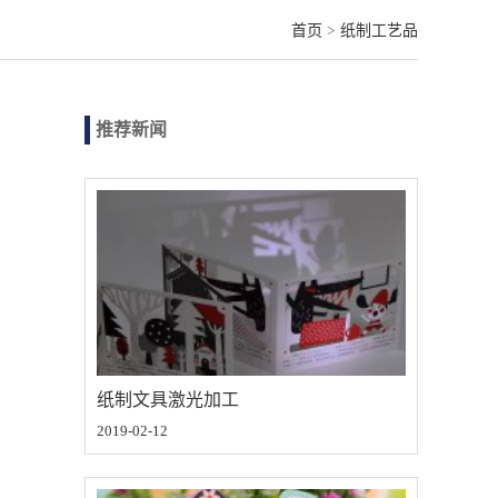
首页
>
纸制工艺品
推荐新闻
纸制文具激光加工
2019-02-12