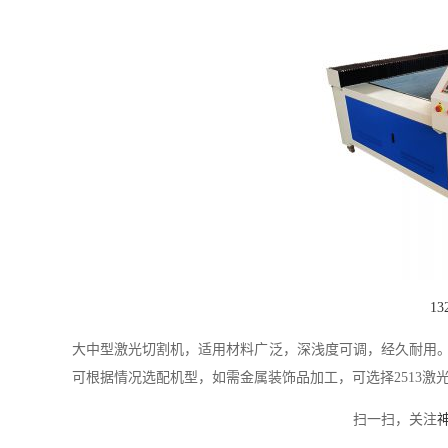
1
大中型激光切割机，适用材料广泛，深浅度可调，经久耐用
可根据情况选配机型，如需金属装饰品加工，可选择2513激
扫一扫，关注