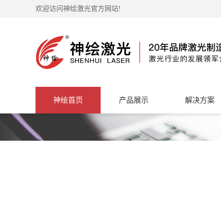
欢迎访问神绘激光官方网站!
神绘首页
产品展示
解决方案