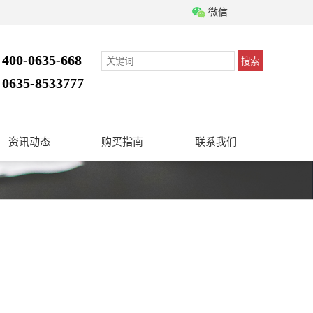
微信
400-0635-668
搜索
：
0635-8533777
：
资讯动态
购买指南
联系我们