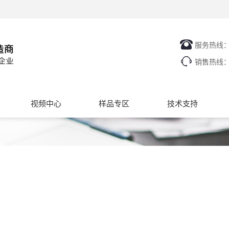
服务热线
销售热线
视频中心
样品专区
技术支持