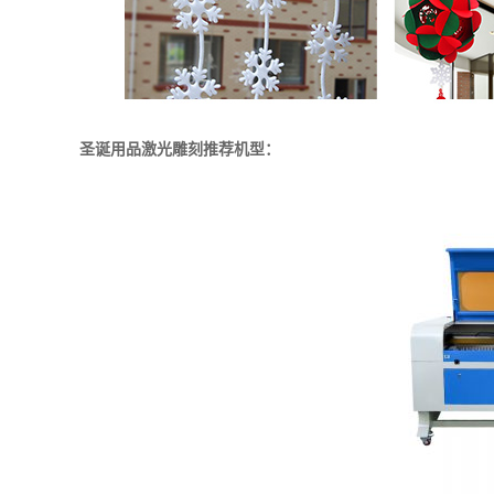
圣诞用品激光雕刻推荐机型：