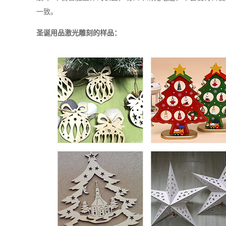
一致。
圣诞用品激光雕刻的样品：