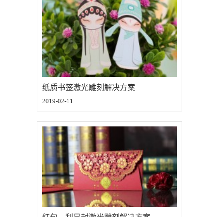
纸质书签激光雕刻解决方案
2019-02-11