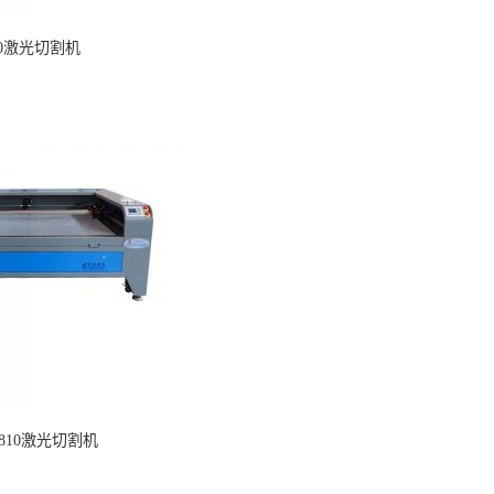
90激光切割机
/1810激光切割机