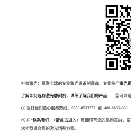
神绘激光：享誉全球的专业激光设备制造商，专业生产
激光
了解如何选购激光雕刻机
，
详细了解我们的产品
——您可以选
① 拨打我们贴心服务热线：0635-8533777 或 400-0635-668
② 在“
联系我们
”（
请点击进入
）页面填写您的采购意向，留
求推荐适合您的激光切割方案。