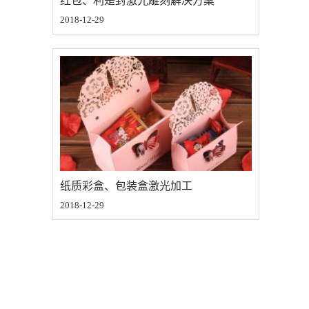
红包、利是封激光雕刻解决方案
2018-12-29
纸质彩盒、包装盒激光加工
2018-12-29