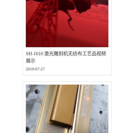
SH-1610 激光雕刻机无纺布工艺品视频
展示
2019-07-27