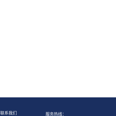
联系我们
服务热线：