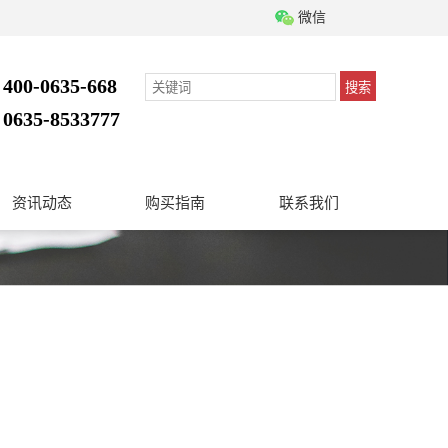
微信
400-0635-668
搜索
：
0635-8533777
：
资讯动态
购买指南
联系我们