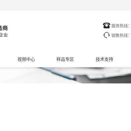
服务热线
销售热线
视频中心
样品专区
技术支持