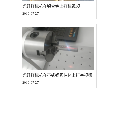
光纤打标机在铝合金上打标视频
2019-07-27
光纤打标机在不锈钢圆柱体上打字视频
2019-07-27