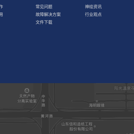
作
常见问题
神绘资讯
用
故障解决方案
行业观点
文件下载