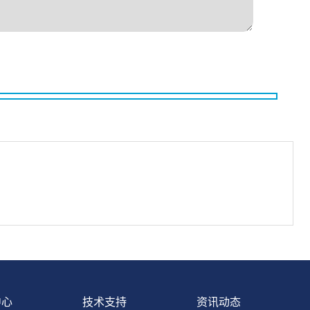
中心
技术支持
资讯动态