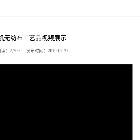
雕刻机无纺布工艺品视频展示
,200 发布时间：2019-07-27