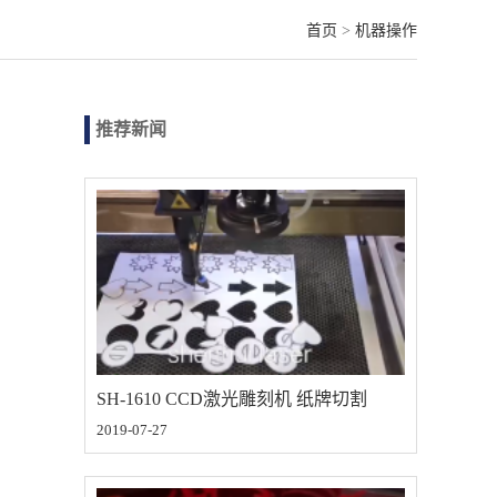
首页
>
机器操作
推荐新闻
SH-1610 CCD激光雕刻机 纸牌切割
2019-07-27