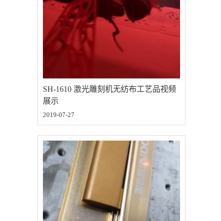
SH-1610 激光雕刻机无纺布工艺品视频
展示
2019-07-27