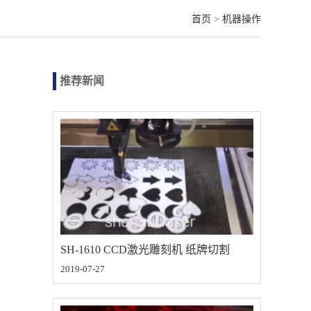
首页
>
机器操作
推荐新闻
SH-1610 CCD激光雕刻机 纸牌切割
2019-07-27