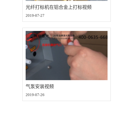
光纤打标机在铝合金上打标视频
2019-07-27
气泵安装视频
2019-07-26