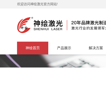
欢迎访问神绘激光官方网站!
神绘首页
产品展示
解决方案