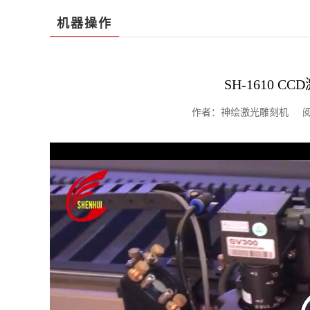
机器操作
SH-1610 
作者：神绘激光雕刻机 阅读：1