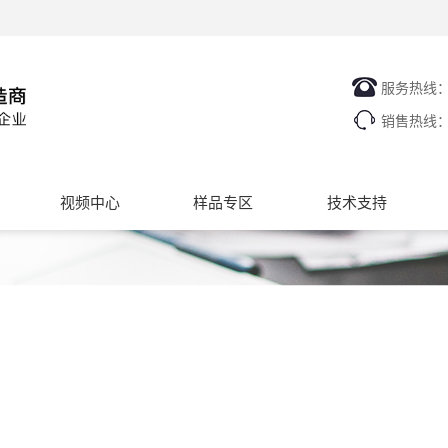
服务热线
销售热线
视频中心
样品专区
技术支持