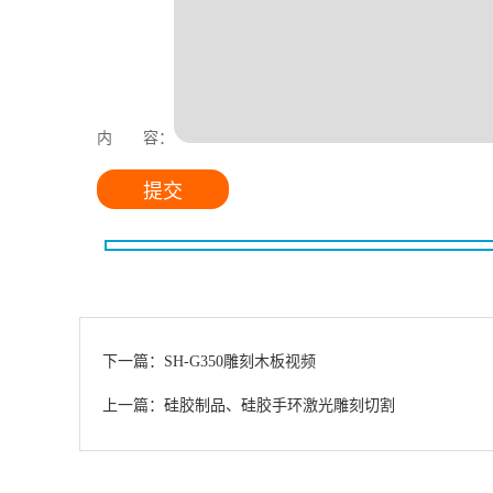
内 容：
下一篇：SH-G350雕刻木板视频
上一篇：硅胶制品、硅胶手环激光雕刻切割