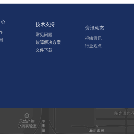
中心
技术支持
资讯动态
作
常见问题
神绘资讯
用
故障解决方案
行业观点
文件下载