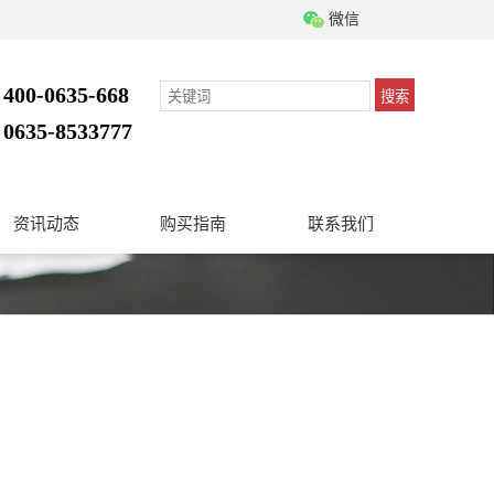
微信
400-0635-668
搜索
：
0635-8533777
：
资讯动态
购买指南
联系我们