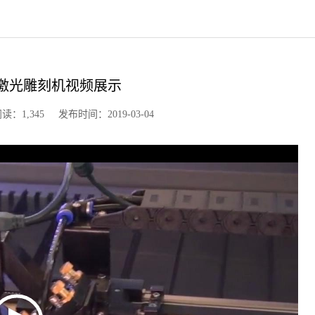
CCD激光雕刻机视频展示
,345 发布时间：2019-03-04