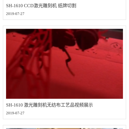
SH-1610 CCD激光雕刻机 纸牌切割
2019-07-27
SH-1610 激光雕刻机无纺布工艺品视频展示
2019-07-27