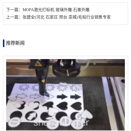
下一篇：MOPA激光打标机 玻璃外雕 石墨外雕
上一篇：张建全(河北 石家庄 邢台 栾城)毛毡行业销售专家
推荐新闻