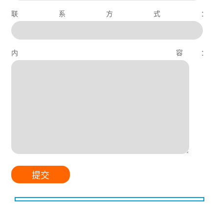
联系方式：
内 容：