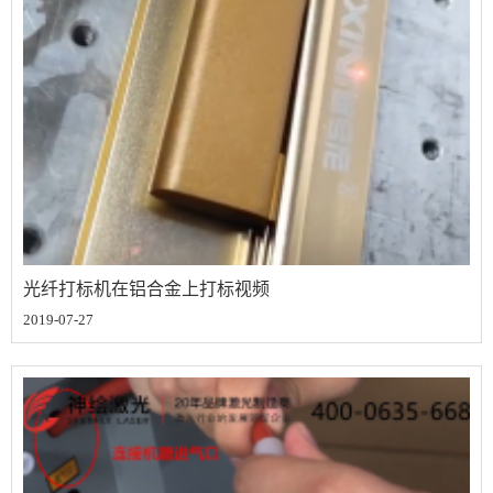
光纤打标机在铝合金上打标视频
2019-07-27