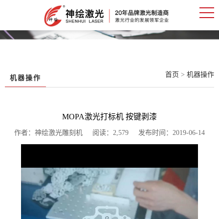
首页
>
机器操作
机器操作
MOPA激光打标机 按键剥漆
作者：神绘激光雕刻机 阅读：2,579 发布时间：2019-06-14