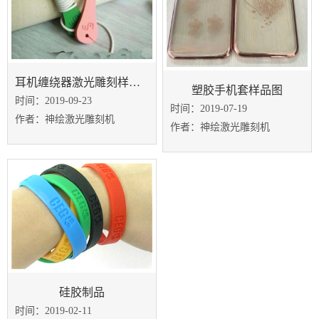
耳机缠绕器激光雕刻样品图
塑胶手机套样品图
时间：2019-09-23
时间：2019-07-19
作者：神绘激光雕刻机
作者：神绘激光雕刻机
硅胶制品
时间：2019-02-11