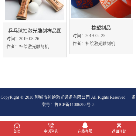
橡塑制品
乒乓球拍激光雕刻样品图
时间：2019-02-25
时间：2019-08-26
作者：神绘激光雕刻机
作者：神绘激光雕刻机
CopyRight © 2018 聊城市神绘激光设备有限公司 All Rights Reserved 备
案号：
鲁ICP备11006283号-3
在线客服
首页
电话咨询
在线客服
返回顶部