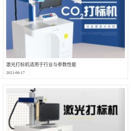
激光打标机适用于行业与参数性能
2021-06-17