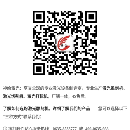
神绘激光：享誉全球的专业激光设备制造商，专业生产
激光雕刻机
、
激光切割机
、
激光打标机
，厂销一体，4S售后。
了解如何选购激光雕刻机
，
详细了解我们的产品
——您可以选择以下
“三种方式”联系我们：
① 拨打我们贴心服务热线：0635-8533777 或 400-0635-668