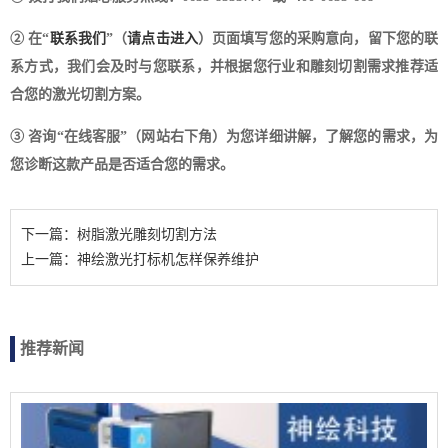
② 在“
联系我们
”（
请点击进入
）页面填写您的采购意向，留下您的联
系方式，我们会及时与您联系，并根据您行业和雕刻切割需求推荐适
合您的激光切割方案。
③ 咨询“在线客服”（网站右下角）为您详细讲解，了解您的需求，为
您诊断这款产品是否适合您的需求。
下一篇：树脂激光雕刻切割方法
上一篇：神绘激光打标机怎样保养维护
推荐新闻