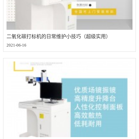
二氧化碳打标机的日常维护小技巧（超级实用）
2021-06-16