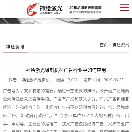
首页
>
神绘资讯
神绘资讯
神绘激光雕刻机在广告行业中如何应用
作者：神绘激光雕刻机 阅读：2,028 发布时间：2019-03-25
广告是为了某种特定的需要，通过一定形式的媒体。公开而广泛地向
公众传递信息的宣传手段。广告有广义和狭义之分，广义广告包括非
经济广告和经济广告。非经济广告指不以盈利为目的的广告，又称效
应广告，如政府行政部门、社会事业单位乃至个人的各种广告、启
事、声明等，主要目的是推广；狭义广告仅指经济广告，又称商业广