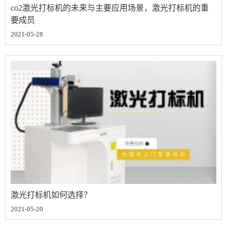
co2激光打标机的未来与主要应用场景，激光打标机的重
要成员
2021-05-28
激光打标机如何选择？
2021-05-20