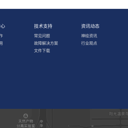
中心
技术支持
资讯动态
作
常见问题
神绘资讯
用
故障解决方案
行业观点
文件下载