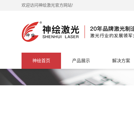
欢迎访问神绘激光官方网站!
神绘首页
产品展示
解决方案