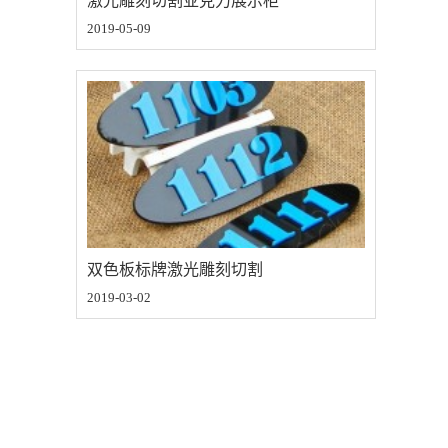
激光雕刻切割亚克力展示柜
2019-05-09
双色板标牌激光雕刻切割
2019-03-02