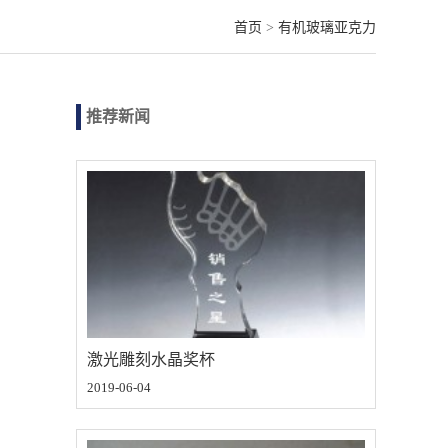
首页
>
有机玻璃亚克力
推荐新闻
激光雕刻水晶奖杯
2019-06-04