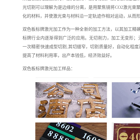
光切割可以理解为是边缘的分离，是用聚焦镜将CO2激光束
化的材料，并使激光束与材料沿一定轨迹作相对运动，从而
双色板标牌激光加工作为一种全新的加工方法，以其加工精
标牌行业内逐渐得到广泛的应用。无切削力，加工无变形；
一次精密快速成型切割;其切缝窄，切割质量好，自动化程度
提高了材料利用率，出产本钱低，经济效益好。
双色板标牌激光加工样品：