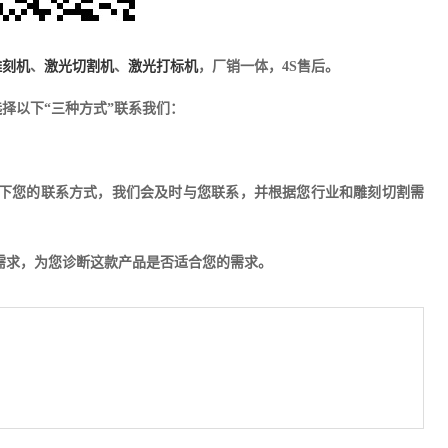
雕刻机
、
激光切割机
、
激光打标机
，厂销一体，4S售后。
择以下“三种方式”联系我们：
下您的联系方式，我们会及时与您联系，并根据您行业和雕刻切割需
的需求，为您诊断这款产品是否适合您的需求。