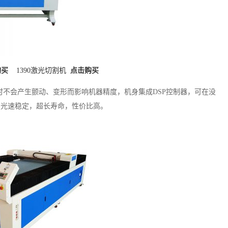
购买
1390激光切割机
点击购买
运行时不会产生颤动、变形而影响机器精度，机身集成DSP控制器，可在没
，光速稳定，超长寿命，性价比高。