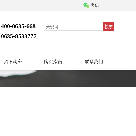
微信
400-0635-668
搜索
：
0635-8533777
：
资讯动态
购买指南
联系我们