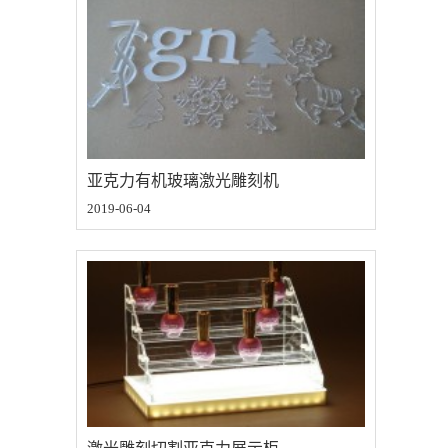
亚克力有机玻璃激光雕刻机
2019-06-04