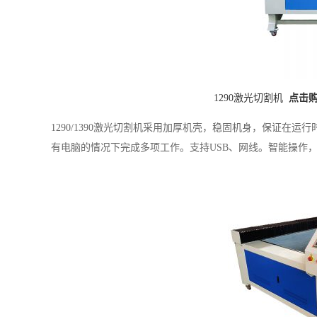
1290激光切割机
点击
1290/1390激光切割机采用加厚机壳，稳固机身，保证在
有电脑的情况下完成多项工作。支持USB、网线。智能操作