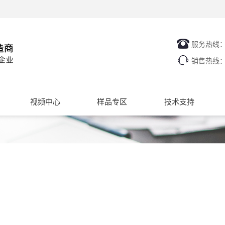
服务热线
销售热线
视频中心
样品专区
技术支持