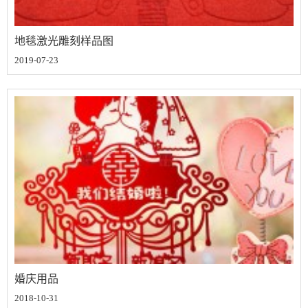
地毯激光雕刻样品图
2019-07-23
婚庆用品
2018-10-31