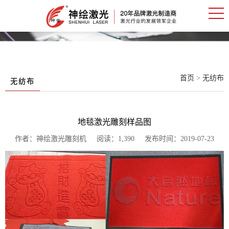
首页
>
无纺布
无纺布
地毯激光雕刻样品图
作者：神绘激光雕刻机 阅读：1,390 发布时间：2019-07-23