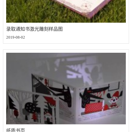
录取通知书激光雕刻样品图
2019-08-02
纸质书页