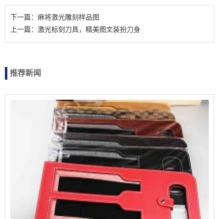
下一篇：麻将激光雕刻样品图
上一篇：激光标刻刀具，精美图文装扮刀身
推荐新闻