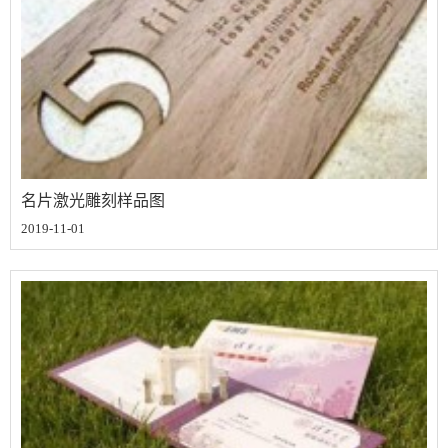
名片激光雕刻样品图
2019-11-01