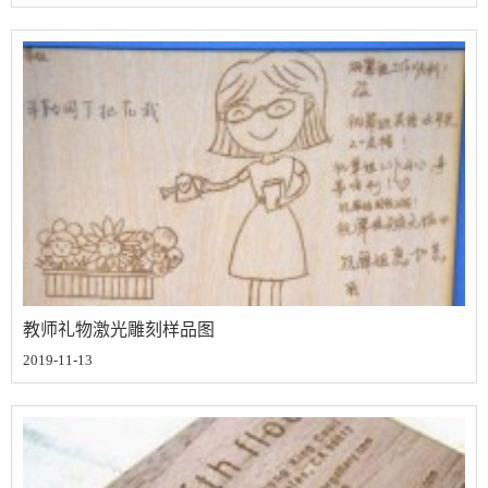
教师礼物激光雕刻样品图
2019-11-13