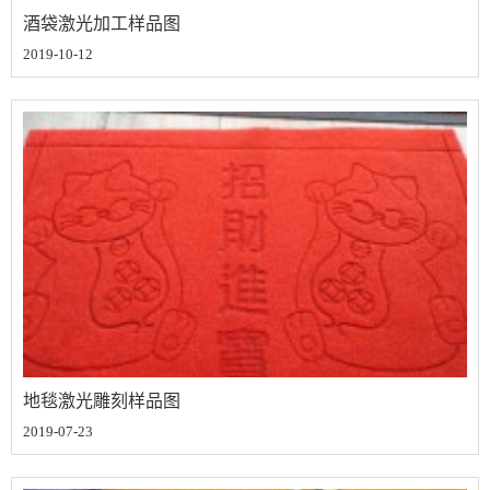
酒袋激光加工样品图
2019-10-12
地毯激光雕刻样品图
2019-07-23