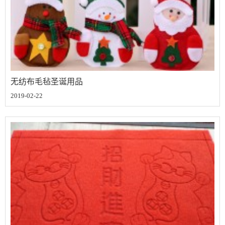
无纺布毛毡圣诞用品
2019-02-22