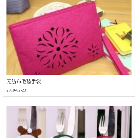
无纺布毛毡手袋
2019-02-23