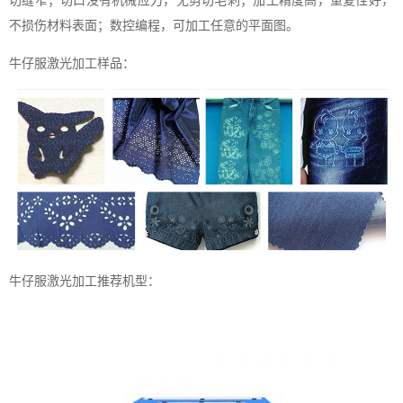
切缝窄；切口没有机械应力，无剪切毛刺；加工精度高，重复性好，
不损伤材料表面；数控编程，可加工任意的平面图。
牛仔服激光加工样品：
牛仔服激光加工推荐机型：