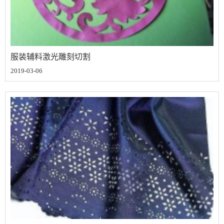
服装辅料激光雕刻切割
2019-03-06