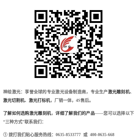
神绘激光：享誉全球的专业激光设备制造商，专业生产
激光雕刻机
、
激光切割机
、
激光打标机
，厂销一体，4S售后。
了解如何选购激光雕刻机
，
详细了解我们的产品
——您可以选择以下
“三种方式”联系我们：
① 拨打我们贴心服务热线：0635-8533777 或 400-0635-668