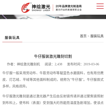
首页
>
服装玩具
服装玩具
牛仔服装激光雕刻切割
作者：神绘激光雕刻机 阅读：2,438 发布时间：2019-03-06
牛仔服一般采用劳动布、牛筋劳动布等靛蓝色水磨面料，也有用仿麂
皮、灯芯绒、平绒等其他面料制成的，统称为”牛仔服”。牛仔服款式
多样，风格迥异。
牛仔服激光雕刻是通过激光器产生后由反射镜传递并通过聚焦镜照射
到布料上，使布料（表面）受到强大的热能而温度急剧增加，使该点