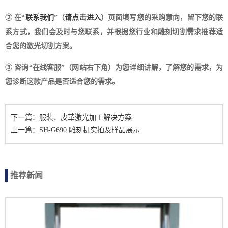
② 在“
联系我们
”（
请点击进入
）页面填写您的采购意向，留下您的联
系方式，我们会及时与您联系，并根据您行业和雕刻切割需求推荐适
合您的激光切割方案。
③ 咨询“在线客服”（网站右下角）为您详细讲解，了解您的需求，为
您诊断这款产品是否适合您的需求。
下一篇：服装、皮革激光加工解决方案
上一篇：SH-G690 雕刻机实拍及样品展示
推荐新闻