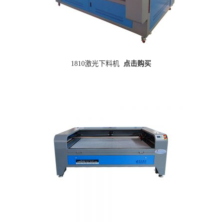
1810激光下料机
点击购买