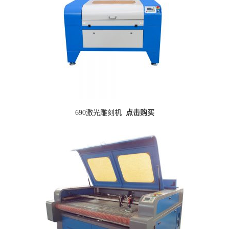
690激光雕刻机
点击购买