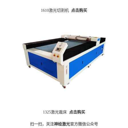
1610激光切割机
点击购买
1325激光裁床
点击购买
扫一扫，关注
神绘激光
官方微信公众号