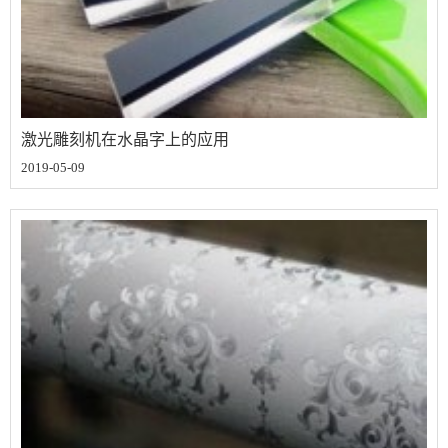
激光雕刻机在水晶字上的应用
2019-05-09