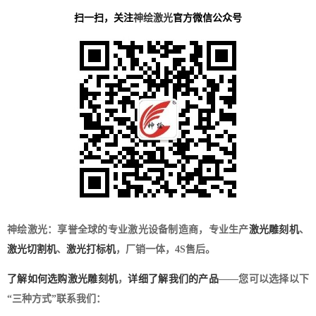
扫一扫，关注
神绘激光
官方微信公众号
神绘激光：享誉全球的专业激光设备制造商，专业生产
激光雕刻机
、
激光切割机
、
激光打标机
，厂销一体，4S售后。
了解如何选购激光雕刻机
，
详细了解我们的产品
——您可以选择以下
“三种方式”联系我们：