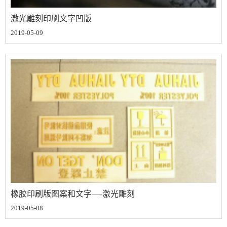
激光雕刻印刷文字凹版
2019-05-09
橡胶印刷版图案和文字—-激光雕刻
2019-05-08